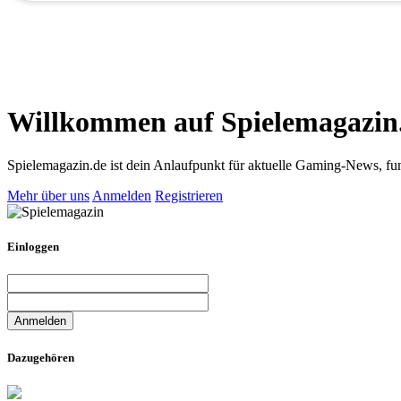
Willkommen auf Spielemagazin
Spielemagazin.de ist dein Anlaufpunkt für aktuelle Gaming-News, fun
Mehr über uns
Anmelden
Registrieren
Einloggen
Dazugehören