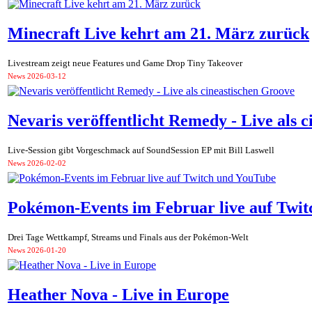
Minecraft Live kehrt am 21. März zurück
Livestream zeigt neue Features und Game Drop Tiny Takeover
News
2026-03-12
Nevaris veröffentlicht Remedy - Live als 
Live-Session gibt Vorgeschmack auf SoundSession EP mit Bill Laswell
News
2026-02-02
Pokémon-Events im Februar live auf Twi
Drei Tage Wettkampf, Streams und Finals aus der Pokémon-Welt
News
2026-01-20
Heather Nova - Live in Europe