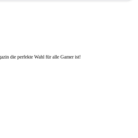
zin die perfekte Wahl für alle Gamer ist!