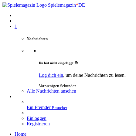
Spielemagazin
*
DE
1
Nachrichten
Du bist nicht eingeloggt 😔
Log dich ein
, um deine Nachrichten zu lesen.
Vor wenigen Sekunden
Alle Nachrichten ansehen
Ein Fremder
Besucher
Einloggen
Registrieren
Home