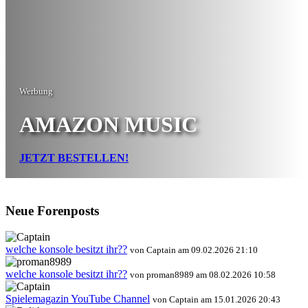
Werbung
AMAZON MUSIC
JETZT BESTELLEN!
Neue Forenposts
welche konsole besitzt ihr??
von Captain am 09.02.2026 21:10
welche konsole besitzt ihr??
von proman8989 am 08.02.2026 10:58
Spielemagazin YouTube Channel
von Captain am 15.01.2026 20:43