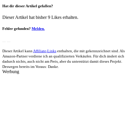
Hat dir dieser Artikel gefallen?
Dieser Artikel hat bisher 9 Likes erhalten.
Fehler gefunden?
Melden.
Dieser Artikel kann
Affiliate-Links
enthalten, die mit
gekennzeichnet sind. Als
Amazon-Partner verdiene ich an qualifizierten Verkäufen. Für dich ändert sich
dadurch nichts, auch nicht am Preis, aber du unterstützt damit dieses Projekt.
Deswegen bereits im Voraus: Danke.
Werbung