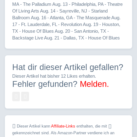
MA - The Palladium Aug. 13 - Philadelphia, PA - Theatre
Of Living Arts Aug. 14 - Sayreville, NJ - Starland
Ballroom Aug. 16 - Atlanta, GA - The Masquerade Aug.
17 - Ft. Lauderdale, FL - Revolution Aug. 19 - Houston,
TX - House Of Blues Aug. 20 - San Antonio, TX -
Backstage Live Aug. 21 - Dallas, TX - House Of Blues
Hat dir dieser Artikel gefallen?
Dieser Artikel hat bisher 12 Likes erhalten.
Fehler gefunden?
Melden.
Dieser Artikel kann
Affiliate-Links
enthalten, die mit
gekennzeichnet sind. Als Amazon-Partner verdiene ich an