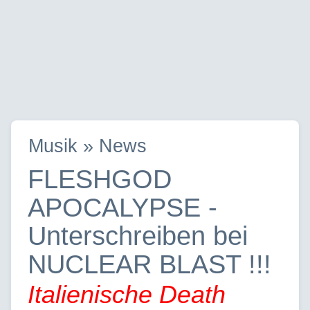
Musik » News
FLESHGOD
APOCALYPSE -
Unterschreiben bei
NUCLEAR BLAST !!!
Italienische Death