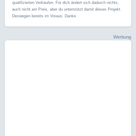
qualifizierten Verkäufen. Für dich ändert sich dadurch nichts,
auch nicht am Preis, aber du unterstützt damit dieses Projekt.
Deswegen bereits im Voraus: Danke.
Werbung