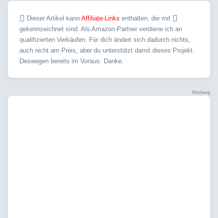
Dieser Artikel kann
Affiliate-Links
enthalten, die mit
gekennzeichnet sind. Als Amazon-Partner verdiene ich an
qualifizierten Verkäufen. Für dich ändert sich dadurch nichts,
auch nicht am Preis, aber du unterstützt damit dieses Projekt.
Deswegen bereits im Voraus: Danke.
Werbung