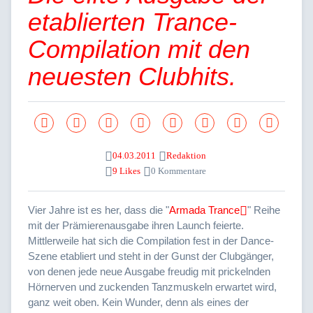
etablierten Trance-
Compilation mit den
neuesten Clubhits.
04.03.2011
Redaktion
9 Likes
0 Kommentare
Vier Jahre ist es her, dass die "
Armada Trance
" Reihe
mit der Prämierenausgabe ihren Launch feierte.
Mittlerweile hat sich die Compilation fest in der Dance-
Szene etabliert und steht in der Gunst der Clubgänger,
von denen jede neue Ausgabe freudig mit prickelnden
Hörnerven und zuckenden Tanzmuskeln erwartet wird,
ganz weit oben. Kein Wunder, denn als eines der