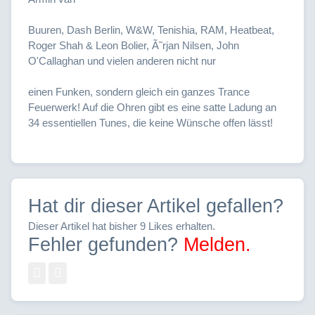
Buuren, Dash Berlin, W&W, Tenishia, RAM, Heatbeat,
Roger Shah & Leon Bolier, Ã˜rjan Nilsen, John
O'Callaghan und vielen anderen nicht nur
einen Funken, sondern gleich ein ganzes Trance
Feuerwerk! Auf die Ohren gibt es eine satte Ladung an
34 essentiellen Tunes, die keine Wünsche offen lässt!
Hat dir dieser Artikel gefallen?
Dieser Artikel hat bisher 9 Likes erhalten.
Fehler gefunden?
Melden.