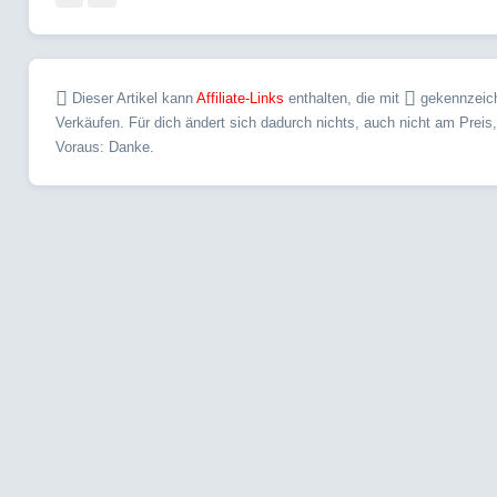
Dieser Artikel kann
Affiliate-Links
enthalten, die mit
gekennzeichn
Verkäufen. Für dich ändert sich dadurch nichts, auch nicht am Preis
Voraus: Danke.