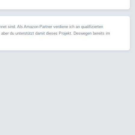
et sind. Als Amazon-Partner verdiene ich an qualifizierten
, aber du unterstützt damit dieses Projekt. Deswegen bereits im