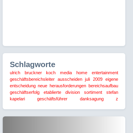
Schlagworte
ulrich bruckner
koch media
home entertainment
geschäftsbereichsleiter
ausscheiden
juli 2009
eigene
entscheidung
neue herausforderungen
bereichsaufbau
geschäftserfolg
etablierte division
sortiment
stefan
kapelari
geschäftsführer
danksagung
z