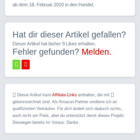
ab dem 18. Februar 2010 in den Handel.
Hat dir dieser Artikel gefallen?
Dieser Artikel hat bisher 9 Likes erhalten.
Fehler gefunden?
Melden.
Dieser Artikel kann
Affiliate-Links
enthalten, die mit
gekennzeichnet sind. Als Amazon-Partner verdiene ich an
qualifizierten Verkäufen. Für dich ändert sich dadurch nichts,
auch nicht am Preis, aber du unterstützt damit dieses Projekt.
Deswegen bereits im Voraus: Danke.