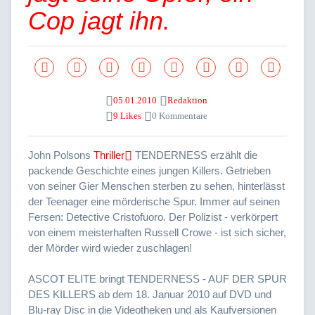
Cop jagt ihn.
05.01.2010
Redaktion
9 Likes
0 Kommentare
John Polsons
Thriller
TENDERNESS erzählt die
packende Geschichte eines jungen Killers. Getrieben
von seiner Gier Menschen sterben zu sehen, hinterlässt
der Teenager eine mörderische Spur. Immer auf seinen
Fersen: Detective Cristofuoro. Der Polizist - verkörpert
von einem meisterhaften Russell Crowe - ist sich sicher,
der Mörder wird wieder zuschlagen!
ASCOT ELITE bringt TENDERNESS - AUF DER SPUR
DES KILLERS ab dem 18. Januar 2010 auf DVD und
Blu-ray Disc in die Videotheken und als Kaufversionen