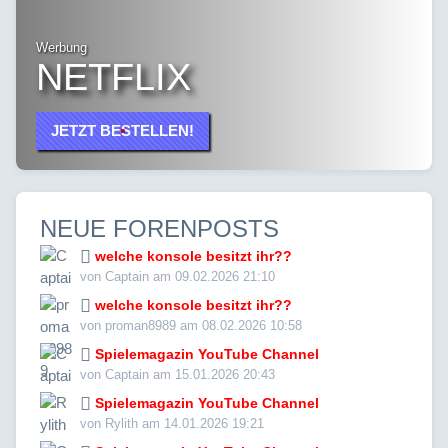
Werbung
NETFLIX
JETZT BESTELLEN!
NEUE FORENPOSTS
welche konsole besitzt ihr??
von Captain am 09.02.2026 21:10
welche konsole besitzt ihr??
von proman8989 am 08.02.2026 10:58
Spielemagazin YouTube Channel
von Captain am 15.01.2026 20:43
Spielemagazin YouTube Channel
von Rylith am 14.01.2026 19:21