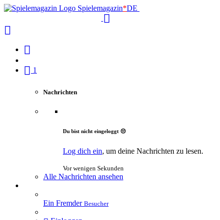
Spielemagazin
*
DE
1
Nachrichten
Du bist nicht eingeloggt 😔
Log dich ein
, um deine Nachrichten zu lesen.
Vor wenigen Sekunden
Alle Nachrichten ansehen
Ein Fremder
Besucher