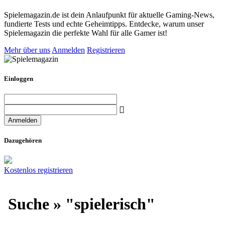
Spielemagazin.de ist dein Anlaufpunkt für aktuelle Gaming-News,
fundierte Tests und echte Geheimtipps. Entdecke, warum unser
Spielemagazin die perfekte Wahl für alle Gamer ist!
Mehr über uns
Anmelden
Registrieren
Einloggen
Dazugehören
Kostenlos registrieren
Suche » "spielerisch"