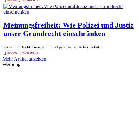
Review
2026-05-18
Meinungsfreiheit: Wie Polizei und Justiz
unser Grundrecht einschränken
Zwischen Recht, Grauzonen und gesellschaftlicher Debatte
Review
2026-05-18
Mehr Artikel anzeigen
Werbung