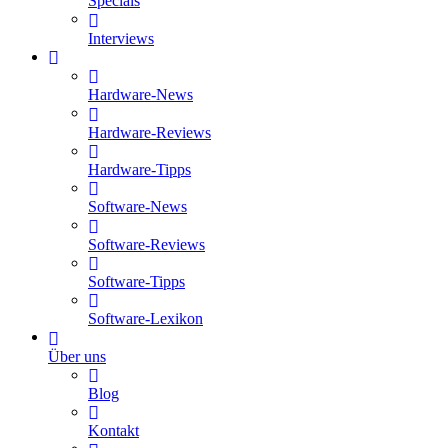
Specials
Interviews
Hardware-News
Hardware-Reviews
Hardware-Tipps
Software-News
Software-Reviews
Software-Tipps
Software-Lexikon
Über uns
Blog
Kontakt