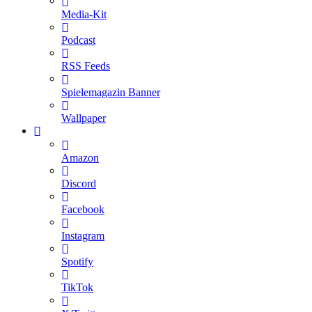
Media-Kit
Podcast
RSS Feeds
Spielemagazin Banner
Wallpaper
Amazon
Discord
Facebook
Instagram
Spotify
TikTok