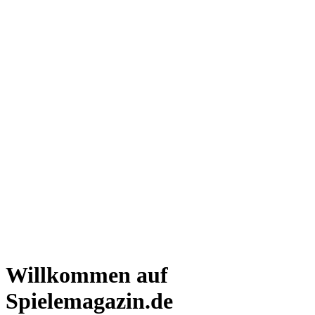
Willkommen auf
Spielemagazin.de