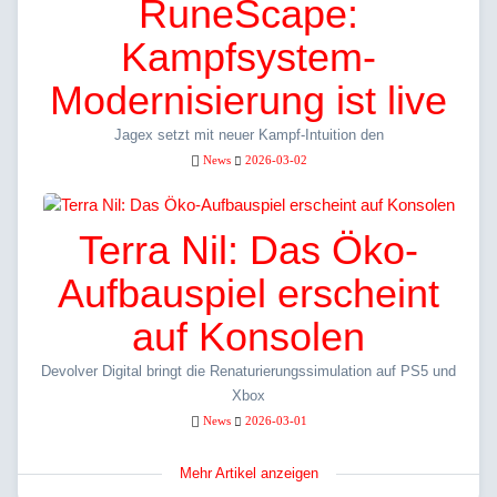
RuneScape:
Kampfsystem-
Modernisierung ist live
Jagex setzt mit neuer Kampf-Intuition den
News
2026-03-02
Terra Nil: Das Öko-
Aufbauspiel erscheint
auf Konsolen
Devolver Digital bringt die Renaturierungssimulation auf PS5 und
Xbox
News
2026-03-01
Mehr Artikel anzeigen