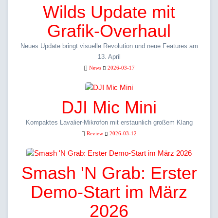
Wilds Update mit
Grafik-Overhaul
Neues Update bringt visuelle Revolution und neue Features am
13. April
News
2026-03-17
DJI Mic Mini
Kompaktes Lavalier-Mikrofon mit erstaunlich großem Klang
Review
2026-03-12
Smash 'N Grab: Erster
Demo-Start im März
2026