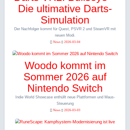
Die ultimative Darts-
Simulation
Der Nachfolger kommt für Quest, PSVR 2 und SteamVR mit
neuen Modi.
News
2026-03-04
Woodo kommt im
Sommer 2026 auf
Nintendo Switch
Indie World Showcase enthüllt neue Plattformen und Maus-
Steuerung
News
2026-03-03