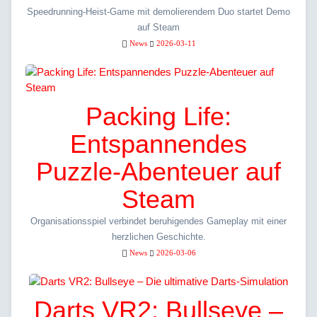
Speedrunning-Heist-Game mit demolierendem Duo startet Demo
auf Steam
News
2026-03-11
Packing Life:
Entspannendes
Puzzle-Abenteuer auf
Steam
Organisationsspiel verbindet beruhigendes Gameplay mit einer
herzlichen Geschichte.
News
2026-03-06
Darts VR2: Bullseye –