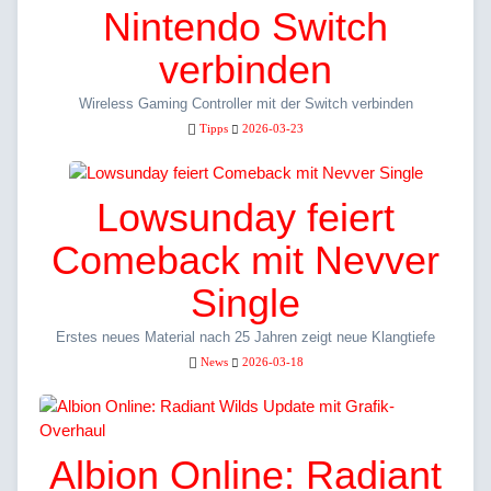
Nintendo Switch
verbinden
Wireless Gaming Controller mit der Switch verbinden
Tipps
2026-03-23
Lowsunday feiert
Comeback mit Nevver
Single
Erstes neues Material nach 25 Jahren zeigt neue Klangtiefe
News
2026-03-18
Albion Online: Radiant