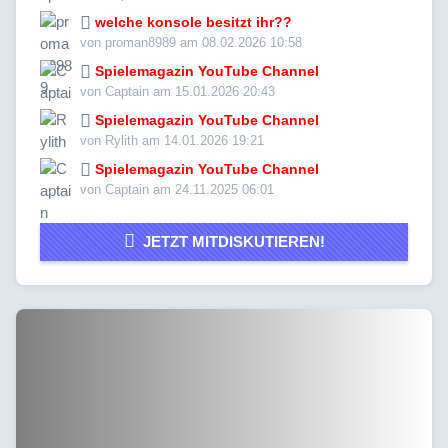
welche konsole besitzt ihr??
von proman8989 am 08.02.2026 10:58
Spielemagazin YouTube Channel
von Captain am 15.01.2026 20:43
Spielemagazin YouTube Channel
von Rylith am 14.01.2026 19:21
Spielemagazin YouTube Channel
von Captain am 24.11.2025 06:01
JETZT MITDISKUTIEREN!