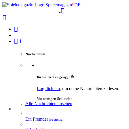
Spielemagazin
*
DE
1
Nachrichten
Du bist nicht eingeloggt 😔
Log dich ein
, um deine Nachrichten zu lesen.
Vor wenigen Sekunden
Alle Nachrichten ansehen
Ein Fremder
Besucher