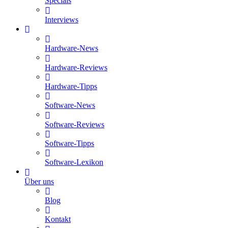
Specials
Interviews
Hardware-News
Hardware-Reviews
Hardware-Tipps
Software-News
Software-Reviews
Software-Tipps
Software-Lexikon
Über uns
Blog
Kontakt