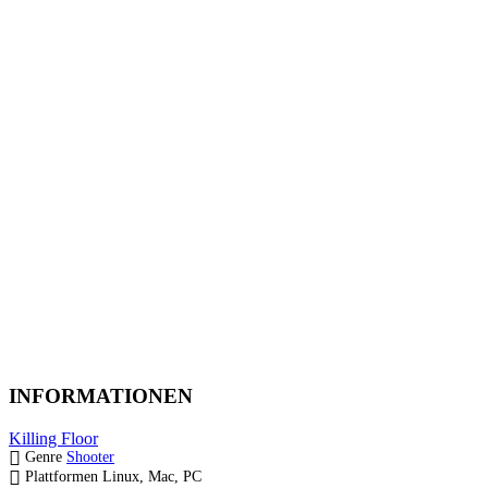
INFORMATIONEN
Killing Floor
Genre
Shooter
Plattformen
Linux, Mac, PC