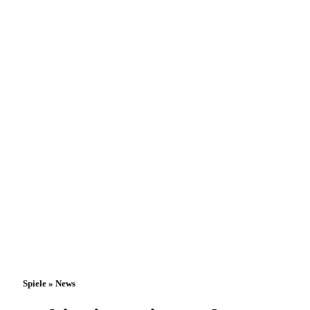
Spiele » News