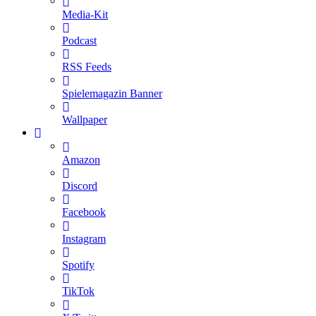
Media-Kit
Podcast
RSS Feeds
Spielemagazin Banner
Wallpaper
Amazon
Discord
Facebook
Instagram
Spotify
TikTok