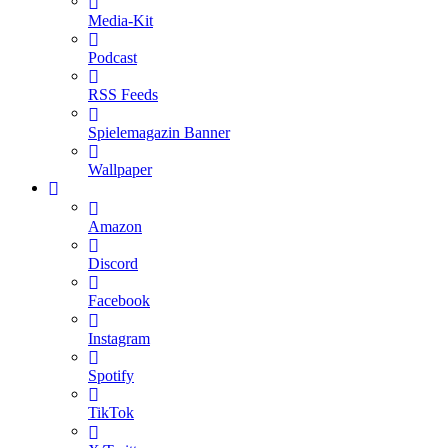
Media-Kit
Podcast
RSS Feeds
Spielemagazin Banner
Wallpaper
Amazon
Discord
Facebook
Instagram
Spotify
TikTok