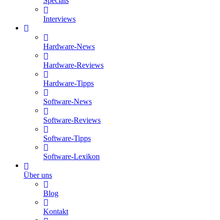
Specials
Interviews
Hardware-News
Hardware-Reviews
Hardware-Tipps
Software-News
Software-Reviews
Software-Tipps
Software-Lexikon
Über uns
Blog
Kontakt