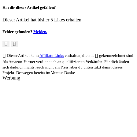
Hat dir dieser Artikel gefallen?
Dieser Artikel hat bisher 5 Likes erhalten.
Fehler gefunden?
Melden.
Dieser Artikel kann
Affiliate-Links
enthalten, die mit
gekennzeichnet sind.
Als Amazon-Partner verdiene ich an qualifizierten Verkäufen. Für dich ändert
sich dadurch nichts, auch nicht am Preis, aber du unterstützt damit dieses
Projekt. Deswegen bereits im Voraus: Danke.
Werbung