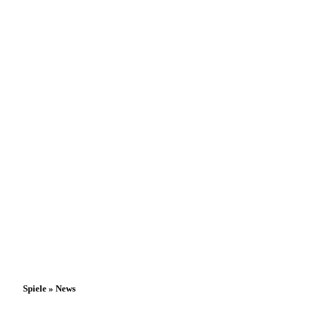
Spiele » News