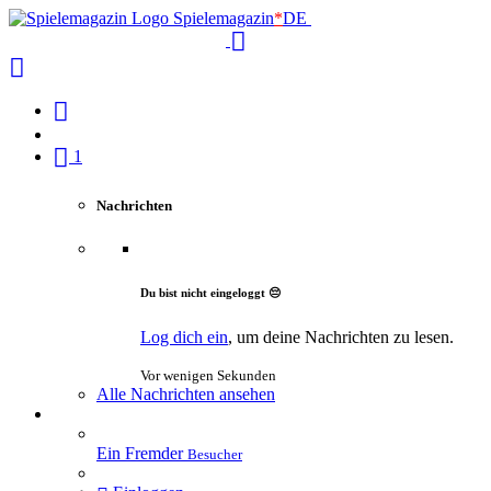
Spielemagazin
*
DE
1
Nachrichten
Du bist nicht eingeloggt 😔
Log dich ein
, um deine Nachrichten zu lesen.
Vor wenigen Sekunden
Alle Nachrichten ansehen
Ein Fremder
Besucher