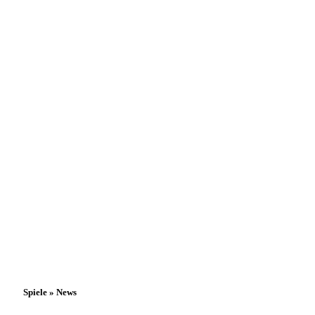
Spiele » News