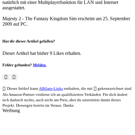
natürlich mit einer Multiplayerfunktion für LAN und Internet
ausgestattet.
Majesty 2 - The Fantasy Kingdom Sim erscheint am 25. September
2009 auf PC.
Hat dir dieser Artikel gefallen?
Dieser Artikel hat bisher 9 Likes erhalten.
Fehler gefunden?
Melden.
Dieser Artikel kann
Affiliate-Links
enthalten, die mit
gekennzeichnet sind.
Als Amazon-Partner verdiene ich an qualifizierten Verkäufen. Für dich ändert
sich dadurch nichts, auch nicht am Preis, aber du unterstützt damit dieses
Projekt. Deswegen bereits im Voraus: Danke.
Werbung