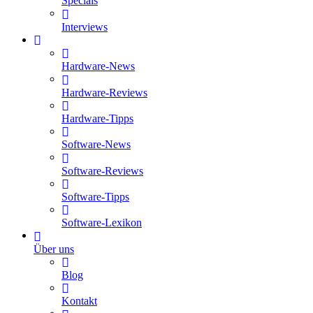
Specials
Interviews
Hardware-News
Hardware-Reviews
Hardware-Tipps
Software-News
Software-Reviews
Software-Tipps
Software-Lexikon
Über uns
Blog
Kontakt