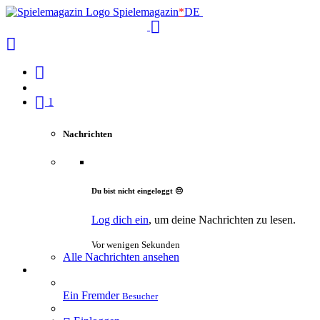
Spielemagazin
*
DE
1
Nachrichten
Du bist nicht eingeloggt 😔
Log dich ein
, um deine Nachrichten zu lesen.
Vor wenigen Sekunden
Alle Nachrichten ansehen
Ein Fremder
Besucher