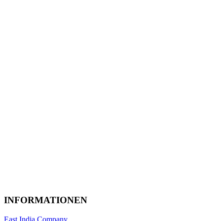
INFORMATIONEN
East India Company