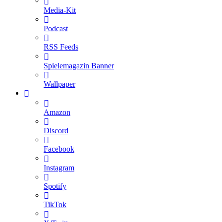
Media-Kit
Podcast
RSS Feeds
Spielemagazin Banner
Wallpaper
Amazon
Discord
Facebook
Instagram
Spotify
TikTok