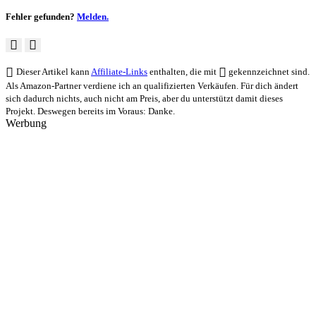
Fehler gefunden?
Melden.
Dieser Artikel kann
Affiliate-Links
enthalten, die mit
gekennzeichnet sind.
Als Amazon-Partner verdiene ich an qualifizierten Verkäufen. Für dich ändert
sich dadurch nichts, auch nicht am Preis, aber du unterstützt damit dieses
Projekt. Deswegen bereits im Voraus: Danke.
Werbung