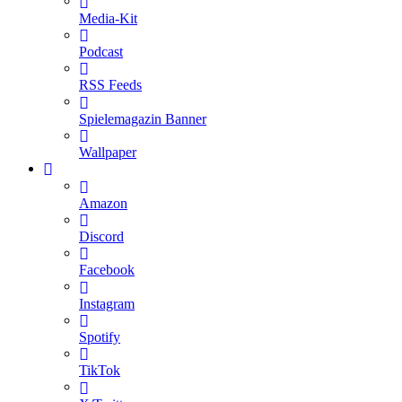
Media-Kit
Podcast
RSS Feeds
Spielemagazin Banner
Wallpaper
Amazon
Discord
Facebook
Instagram
Spotify
TikTok