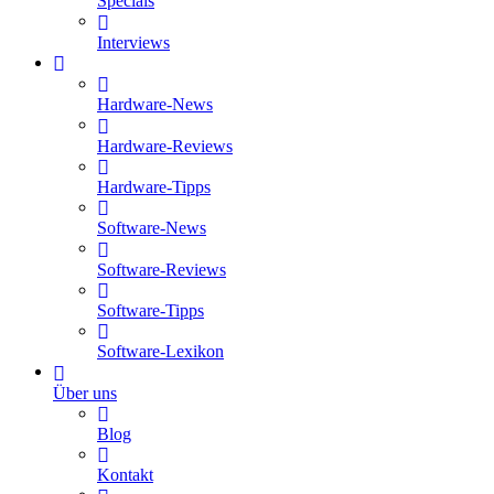
Specials
Interviews
Hardware-News
Hardware-Reviews
Hardware-Tipps
Software-News
Software-Reviews
Software-Tipps
Software-Lexikon
Über uns
Blog
Kontakt