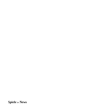
Spiele » News