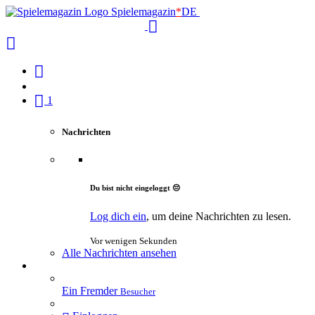
Spielemagazin
*
DE
1
Nachrichten
Du bist nicht eingeloggt 😔
Log dich ein
, um deine Nachrichten zu lesen.
Vor wenigen Sekunden
Alle Nachrichten ansehen
Ein Fremder
Besucher