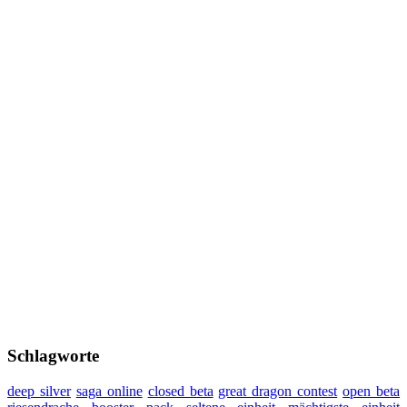
Schlagworte
deep silver
saga online
closed beta
great dragon contest
open beta