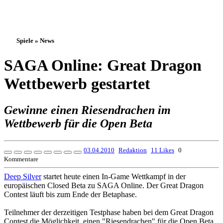
Spiele » News
SAGA Online: Great Dragon
Wettbewerb gestartet
Gewinne einen Riesendrachen im
Wettbewerb für die Open Beta
03.04.2010
Redaktion
11 Likes
0
Kommentare
Deep Silver
startet heute einen In-Game Wettkampf in der
europäischen Closed Beta zu SAGA Online. Der Great Dragon
Contest läuft bis zum Ende der Betaphase.
Teilnehmer der derzeitigen Testphase haben bei dem Great Dragon
Contest die Möglichkeit, einen "Riesendrachen" für die Open Beta