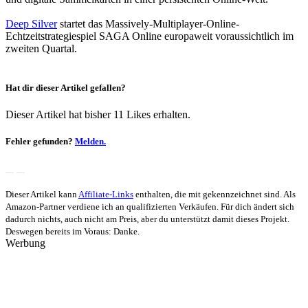
Deep Silver
startet das Massively-Multiplayer-Online-
Echtzeitstrategiespiel SAGA Online europaweit voraussichtlich im
zweiten Quartal.
Hat dir dieser Artikel gefallen?
Dieser Artikel hat bisher 11 Likes erhalten.
Fehler gefunden?
Melden.
Dieser Artikel kann
Affiliate-Links
enthalten, die mit
gekennzeichnet sind. Als
Amazon-Partner verdiene ich an qualifizierten Verkäufen. Für dich ändert sich
dadurch nichts, auch nicht am Preis, aber du unterstützt damit dieses Projekt.
Deswegen bereits im Voraus: Danke.
Werbung