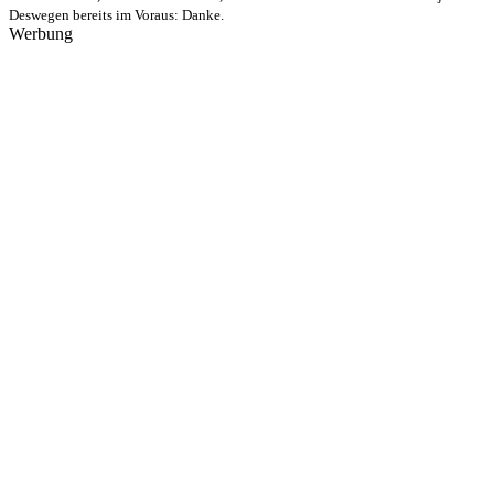
Deswegen bereits im Voraus: Danke.
Werbung