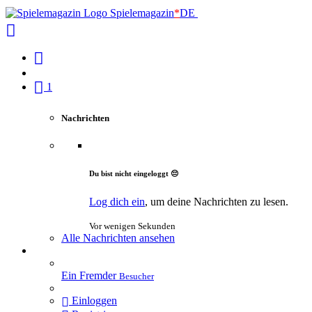
Spielemagazin
*
DE
1
Nachrichten
Du bist nicht eingeloggt 😔
Log dich ein
, um deine Nachrichten zu lesen.
Vor wenigen Sekunden
Alle Nachrichten ansehen
Ein Fremder
Besucher
Einloggen