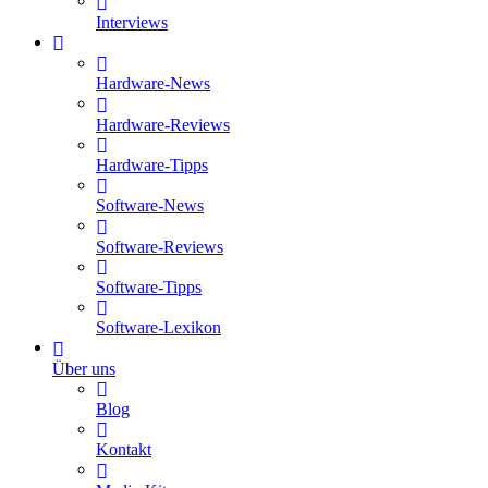
Interviews
Hardware-News
Hardware-Reviews
Hardware-Tipps
Software-News
Software-Reviews
Software-Tipps
Software-Lexikon
Über uns
Blog
Kontakt