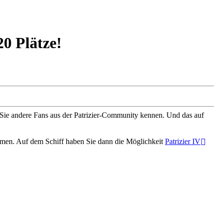
20 Plätze!
n Sie andere Fans aus der Patrizier-Community kennen. Und das auf
ehmen. Auf dem Schiff haben Sie dann die Möglichkeit
Patrizier IV