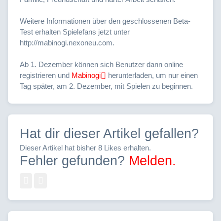
Weitere Informationen über den geschlossenen Beta-
Test erhalten Spielefans jetzt unter
http://mabinogi.nexoneu.com.
Ab 1. Dezember können sich Benutzer dann online
registrieren und
Mabinogi
herunterladen, um nur einen
Tag später, am 2. Dezember, mit Spielen zu beginnen.
Hat dir dieser Artikel gefallen?
Dieser Artikel hat bisher 8 Likes erhalten.
Fehler gefunden?
Melden.