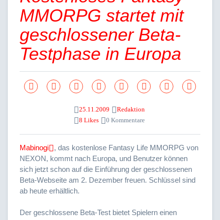
MMORPG startet mit
geschlossener Beta-
Testphase in Europa
25.11.2009
Redaktion
8 Likes
0 Kommentare
Mabinogi
, das kostenlose Fantasy Life MMORPG von
NEXON, kommt nach Europa, und Benutzer können
sich jetzt schon auf die Einführung der geschlossenen
Beta-Webseite am 2. Dezember freuen. Schlüssel sind
ab heute erhältlich.
Der geschlossene Beta-Test bietet Spielern einen