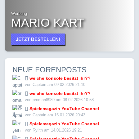
Werbung
MARIO KART
JETZT BESTELLEN!
NEUE FORENPOSTS
welche konsole besitzt ihr??
von Captain am 09.02.2026 21:10
welche konsole besitzt ihr??
von proman8989 am 08.02.2026 10:58
Spielemagazin YouTube Channel
von Captain am 15.01.2026 20:43
Spielemagazin YouTube Channel
von Rylith am 14.01.2026 19:21