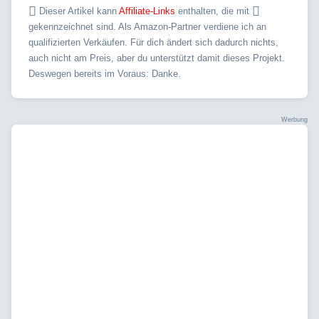
Dieser Artikel kann
Affiliate-Links
enthalten, die mit
gekennzeichnet sind. Als Amazon-Partner verdiene ich an
qualifizierten Verkäufen. Für dich ändert sich dadurch nichts,
auch nicht am Preis, aber du unterstützt damit dieses Projekt.
Deswegen bereits im Voraus: Danke.
Werbung