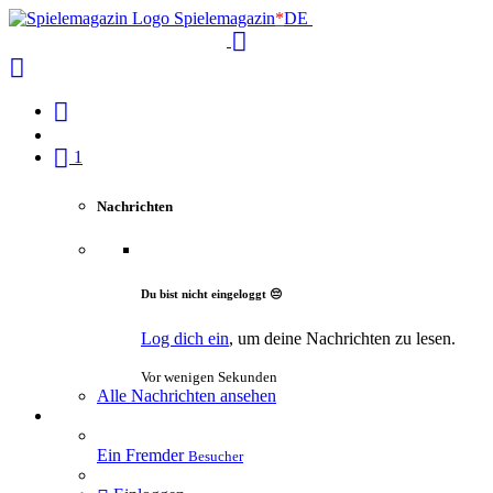
Spielemagazin
*
DE
1
Nachrichten
Du bist nicht eingeloggt 😔
Log dich ein
, um deine Nachrichten zu lesen.
Vor wenigen Sekunden
Alle Nachrichten ansehen
Ein Fremder
Besucher