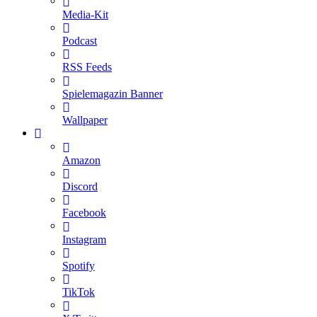
Media-Kit
Podcast
RSS Feeds
Spielemagazin Banner
Wallpaper
Amazon
Discord
Facebook
Instagram
Spotify
TikTok