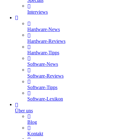
Specials
Interviews
Hardware-News
Hardware-Reviews
Hardware-Tipps
Software-News
Software-Reviews
Software-Tipps
Software-Lexikon
Über uns
Blog
Kontakt