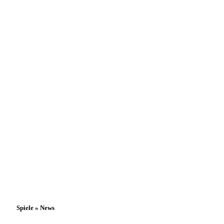
Spiele » News