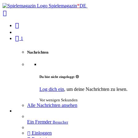
Spielemagazin
*
DE
1
Nachrichten
Du bist nicht eingeloggt 😔
Log dich ein
, um deine Nachrichten zu lesen.
Vor wenigen Sekunden
Alle Nachrichten ansehen
Ein Fremder
Besucher
Einloggen