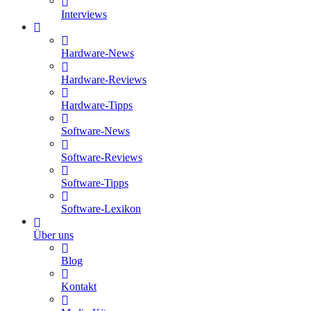
Interviews
Hardware-News
Hardware-Reviews
Hardware-Tipps
Software-News
Software-Reviews
Software-Tipps
Software-Lexikon
Über uns
Blog
Kontakt