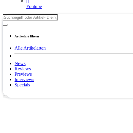
Youtube
Artikelart filtern
Alle Artikelarten
News
Reviews
Previews
Interviews
Specials