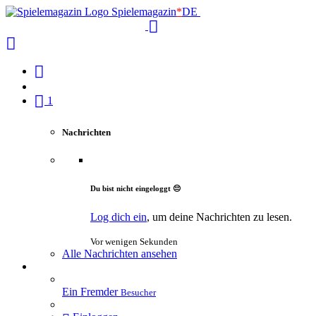
Spielemagazin
*
DE
1
Nachrichten
Du bist nicht eingeloggt 😔
Log dich ein
, um deine Nachrichten zu lesen.
Vor wenigen Sekunden
Alle Nachrichten ansehen
Ein Fremder
Besucher