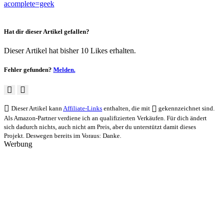
acomplete=geek
Hat dir dieser Artikel gefallen?
Dieser Artikel hat bisher 10 Likes erhalten.
Fehler gefunden?
Melden.
Dieser Artikel kann
Affiliate-Links
enthalten, die mit
gekennzeichnet sind.
Als Amazon-Partner verdiene ich an qualifizierten Verkäufen. Für dich ändert
sich dadurch nichts, auch nicht am Preis, aber du unterstützt damit dieses
Projekt. Deswegen bereits im Voraus: Danke.
Werbung