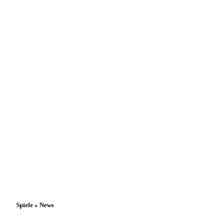
Spiele » News