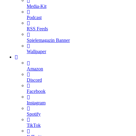
Media-Kit
Podcast
RSS Feeds
Spielemagazin Banner
Wallpaper
Amazon
Discord
Facebook
Instagram
Spotify
TikTok