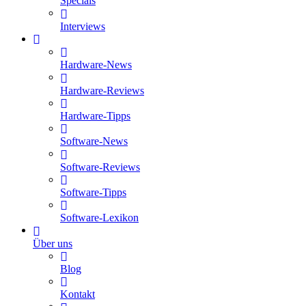
Specials
Interviews
Hardware-News
Hardware-Reviews
Hardware-Tipps
Software-News
Software-Reviews
Software-Tipps
Software-Lexikon
Über uns
Blog
Kontakt