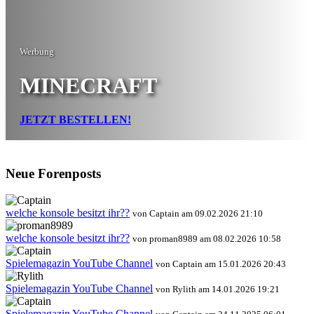
Werbung
MINECRAFT
JETZT BESTELLEN!
Neue Forenposts
welche konsole besitzt ihr??
von Captain am 09.02.2026 21:10
welche konsole besitzt ihr??
von proman8989 am 08.02.2026 10:58
Spielemagazin YouTube Channel
von Captain am 15.01.2026 20:43
Spielemagazin YouTube Channel
von Rylith am 14.01.2026 19:21
Spielemagazin YouTube Channel