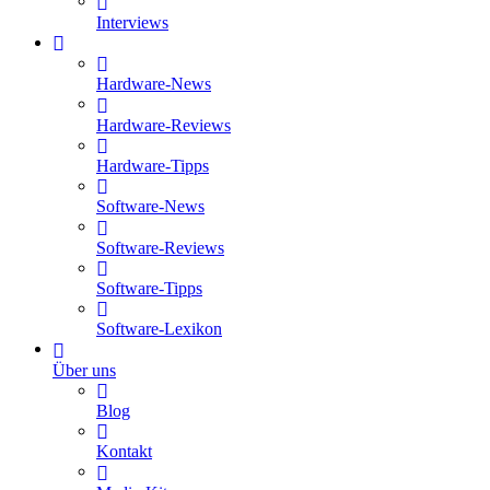
Interviews
Hardware-News
Hardware-Reviews
Hardware-Tipps
Software-News
Software-Reviews
Software-Tipps
Software-Lexikon
Über uns
Blog
Kontakt