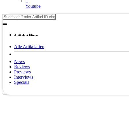
Youtube
Artikelart filtern
Alle Artikelarten
News
Reviews
Previews
Interviews
Specials