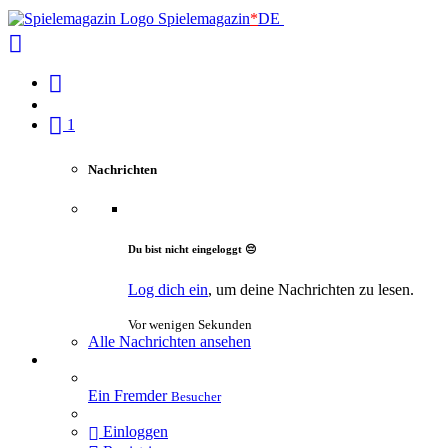
Spielemagazin
*
DE
1
Nachrichten
Du bist nicht eingeloggt 😔
Log dich ein
, um deine Nachrichten zu lesen.
Vor wenigen Sekunden
Alle Nachrichten ansehen
Ein Fremder
Besucher
Einloggen