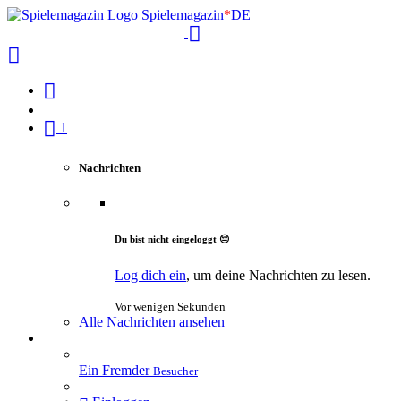
Spielemagazin
*
DE
1
Nachrichten
Du bist nicht eingeloggt 😔
Log dich ein
, um deine Nachrichten zu lesen.
Vor wenigen Sekunden
Alle Nachrichten ansehen
Ein Fremder
Besucher