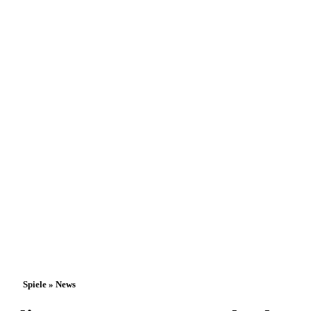
Spiele » News