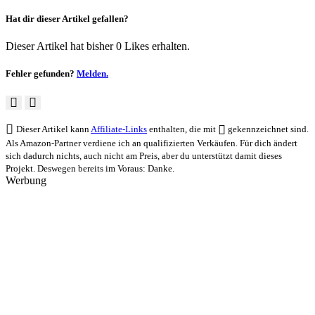
Hat dir dieser Artikel gefallen?
Dieser Artikel hat bisher 0 Likes erhalten.
Fehler gefunden?
Melden.
Dieser Artikel kann
Affiliate-Links
enthalten, die mit
gekennzeichnet sind.
Als Amazon-Partner verdiene ich an qualifizierten Verkäufen. Für dich ändert
sich dadurch nichts, auch nicht am Preis, aber du unterstützt damit dieses
Projekt. Deswegen bereits im Voraus: Danke.
Werbung