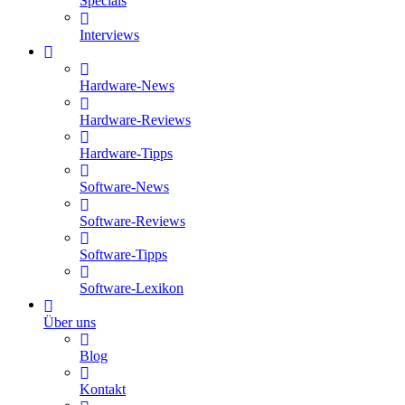
Specials
Interviews
Hardware-News
Hardware-Reviews
Hardware-Tipps
Software-News
Software-Reviews
Software-Tipps
Software-Lexikon
Über uns
Blog
Kontakt