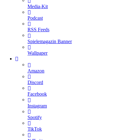
Media-Kit
Podcast
RSS Feeds
Spielemagazin Banner
Wallpaper
Amazon
Discord
Facebook
Instagram
Spotify
TikTok