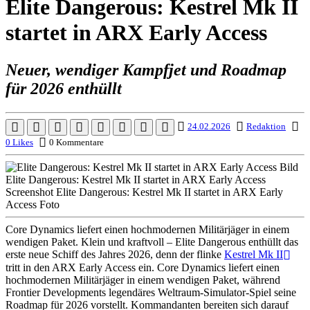
Elite Dangerous: Kestrel Mk II
startet in ARX Early Access
Neuer, wendiger Kampfjet und Roadmap
für 2026 enthüllt
24.02.2026
Redaktion
0 Likes
0 Kommentare
Core Dynamics liefert einen hochmodernen Militärjäger in einem
wendigen Paket. Klein und kraftvoll – Elite Dangerous enthüllt das
erste neue Schiff des Jahres 2026, denn der flinke
Kestrel Mk II
tritt in den ARX Early Access ein. Core Dynamics liefert einen
hochmodernen Militärjäger in einem wendigen Paket, während
Frontier Developments legendäres Weltraum-Simulator-Spiel seine
Roadmap für 2026 vorstellt. Kommandanten bereiten sich darauf