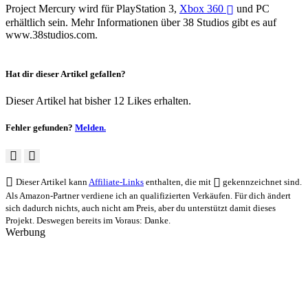
Project Mercury wird für PlayStation 3,
Xbox 360
und PC
erhältlich sein. Mehr Informationen über 38 Studios gibt es auf
www.38studios.com.
Hat dir dieser Artikel gefallen?
Dieser Artikel hat bisher 12 Likes erhalten.
Fehler gefunden?
Melden.
Dieser Artikel kann
Affiliate-Links
enthalten, die mit
gekennzeichnet sind.
Als Amazon-Partner verdiene ich an qualifizierten Verkäufen. Für dich ändert
sich dadurch nichts, auch nicht am Preis, aber du unterstützt damit dieses
Projekt. Deswegen bereits im Voraus: Danke.
Werbung