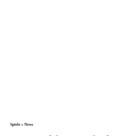
Spiele » News