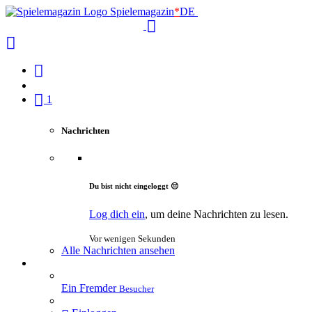
Spielemagazin
*
DE
1
Nachrichten
Du bist nicht eingeloggt 😔
Log dich ein
, um deine Nachrichten zu lesen.
Vor wenigen Sekunden
Alle Nachrichten ansehen
Ein Fremder
Besucher