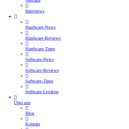
Specials
Interviews
Hardware-News
Hardware-Reviews
Hardware-Tipps
Software-News
Software-Reviews
Software-Tipps
Software-Lexikon
Über uns
Blog
Kontakt