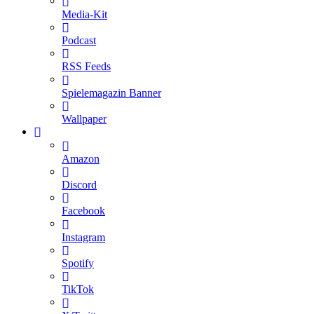
Media-Kit
Podcast
RSS Feeds
Spielemagazin Banner
Wallpaper
Amazon
Discord
Facebook
Instagram
Spotify
TikTok