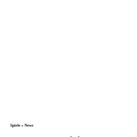
Spiele » News