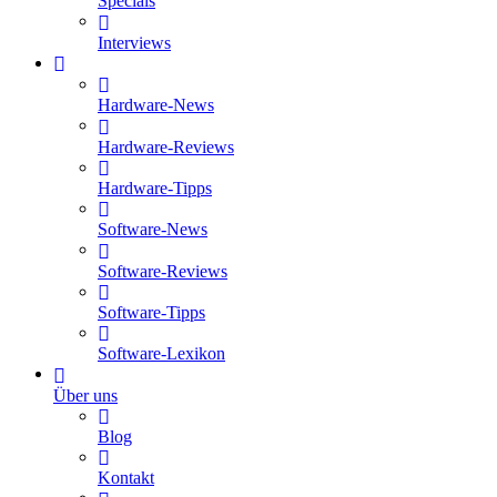
Specials
Interviews
Hardware-News
Hardware-Reviews
Hardware-Tipps
Software-News
Software-Reviews
Software-Tipps
Software-Lexikon
Über uns
Blog
Kontakt