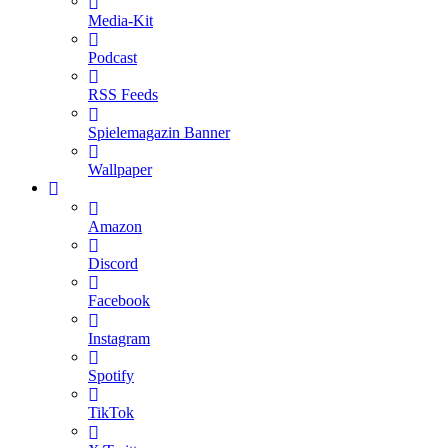
Media-Kit
Podcast
RSS Feeds
Spielemagazin Banner
Wallpaper
Amazon
Discord
Facebook
Instagram
Spotify
TikTok