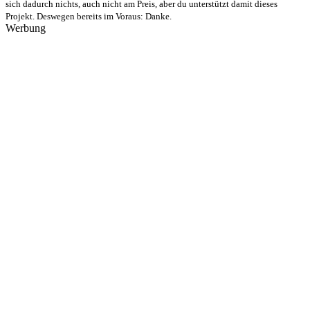
sich dadurch nichts, auch nicht am Preis, aber du unterstützt damit dieses
Projekt. Deswegen bereits im Voraus: Danke.
Werbung