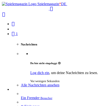
Spielemagazin
*
DE
1
Nachrichten
Du bist nicht eingeloggt 😔
Log dich ein
, um deine Nachrichten zu lesen.
Vor wenigen Sekunden
Alle Nachrichten ansehen
Ein Fremder
Besucher