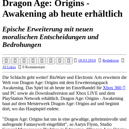
Dragon Age: Origins -
Awakening ab heute erhältlich
Epische Erweiterung mit neuen
moralischen Entscheidungen und
Bedrohungen
18.03.2010
Redaktion
10 Likes
0 Kommentare
Die Schlacht geht weiter! BioWare und Electronic Arts erweitern die
Welt von Dragon Age: Origins mit dem Erweiterungspack
Awakening. Das Spiel ist ab heute im Einzelhandel für
Xbox 360
und PC sowie als Downloadversion auf Xbox LIVE und dem
PlayStation Network erhältlich. Dragon Age: Origins - Awakening
baut auf dem Meisterwerk Dragon Age: Origins auf und beginnt
dort, wo das Hauptspiel endete.
"Dragon Age: Origins hat uns in eine gewaltige, geheimnisvolle und
aufregende Fantasywelt eingeführt", so Aaryn Flynn, Studio