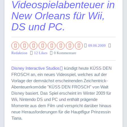
Videospielabenteuer in
New Orleans für Wii,
DS und PC.
09.06.2009
Redaktion
12 Likes
0 Kommentare
Disney Interactive Studios
kündigt heute KÜSS DEN
FROSCH an, ein neues Videospiel, welches auf der
Vorlage der demnächst erscheinenden Zeichentrick-
Abenteuerkomödie "KÜSS DEN FROSCH" von Walt
Disney basiert. Das Spiel erscheint im Winter 2009 für
Wii, Nintendo DS und PC und enthält prägende
Momente aus dem Film und verspricht darüber hinaus
neue Herausforderungen für die Hauptfigur Prinzessin
Tiana.