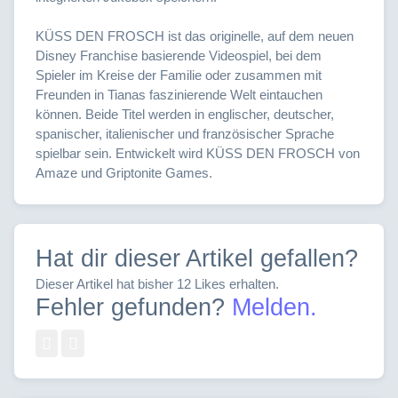
KÜSS DEN FROSCH ist das originelle, auf dem neuen
Disney Franchise basierende Videospiel, bei dem
Spieler im Kreise der Familie oder zusammen mit
Freunden in Tianas faszinierende Welt eintauchen
können. Beide Titel werden in englischer, deutscher,
spanischer, italienischer und französischer Sprache
spielbar sein. Entwickelt wird KÜSS DEN FROSCH von
Amaze und Griptonite Games.
Hat dir dieser Artikel gefallen?
Dieser Artikel hat bisher 12 Likes erhalten.
Fehler gefunden?
Melden.