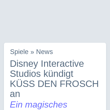
Spiele » News
Disney Interactive
Studios kündigt
KÜSS DEN FROSCH
an
Ein magisches