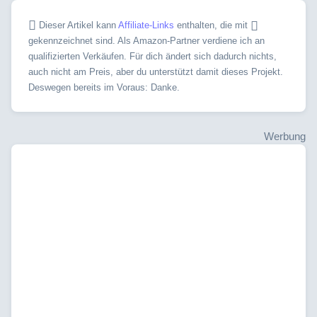
Dieser Artikel kann
Affiliate-Links
enthalten, die mit
gekennzeichnet sind. Als Amazon-Partner verdiene ich an
qualifizierten Verkäufen. Für dich ändert sich dadurch nichts,
auch nicht am Preis, aber du unterstützt damit dieses Projekt.
Deswegen bereits im Voraus: Danke.
Werbung