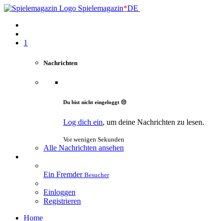
Spielemagazin
*
DE
1
Nachrichten
Du bist nicht eingeloggt 😔
Log dich ein
, um deine Nachrichten zu lesen.
Vor wenigen Sekunden
Alle Nachrichten ansehen
Ein Fremder
Besucher
Einloggen
Registrieren
Home