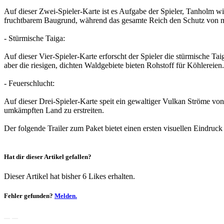
Auf dieser Zwei-Spieler-Karte ist es Aufgabe der Spieler, Tanholm wi
fruchtbarem Baugrund, während das gesamte Reich den Schutz von m
- Stürmische Taiga:
Auf dieser Vier-Spieler-Karte erforscht der Spieler die stürmische
aber die riesigen, dichten Waldgebiete bieten Rohstoff für Köhlereien.
- Feuerschlucht:
Auf dieser Drei-Spieler-Karte speit ein gewaltiger Vulkan Ströme vo
umkämpften Land zu erstreiten.
Der folgende Trailer zum Paket bietet einen ersten visuellen Eindruc
Hat dir dieser Artikel gefallen?
Dieser Artikel hat bisher 6 Likes erhalten.
Fehler gefunden?
Melden.