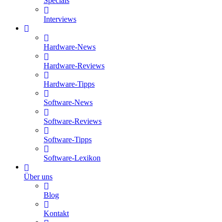
Specials
Interviews
Hardware-News
Hardware-Reviews
Hardware-Tipps
Software-News
Software-Reviews
Software-Tipps
Software-Lexikon
Über uns
Blog
Kontakt