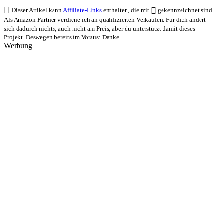
Dieser Artikel kann
Affiliate-Links
enthalten, die mit
gekennzeichnet sind.
Als Amazon-Partner verdiene ich an qualifizierten Verkäufen. Für dich ändert
sich dadurch nichts, auch nicht am Preis, aber du unterstützt damit dieses
Projekt. Deswegen bereits im Voraus: Danke.
Werbung