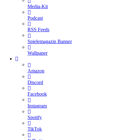
Media-Kit
Podcast
RSS Feeds
Spielemagazin Banner
Wallpaper
Amazon
Discord
Facebook
Instagram
Spotify
TikTok