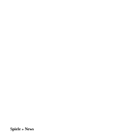
Spiele » News