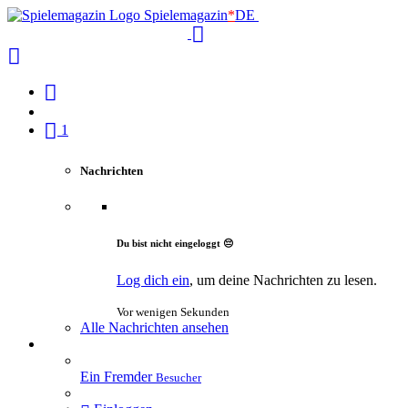
Spielemagazin
*
DE
1
Nachrichten
Du bist nicht eingeloggt 😔
Log dich ein
, um deine Nachrichten zu lesen.
Vor wenigen Sekunden
Alle Nachrichten ansehen
Ein Fremder
Besucher