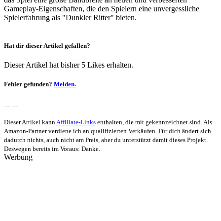
Gameplay-Eigenschaften, die den Spielern eine unvergessliche
Spielerfahrung als "Dunkler Ritter" bieten.
Hat dir dieser Artikel gefallen?
Dieser Artikel hat bisher 5 Likes erhalten.
Fehler gefunden?
Melden.
Dieser Artikel kann
Affiliate-Links
enthalten, die mit
gekennzeichnet sind. Als
Amazon-Partner verdiene ich an qualifizierten Verkäufen. Für dich ändert sich
dadurch nichts, auch nicht am Preis, aber du unterstützt damit dieses Projekt.
Deswegen bereits im Voraus: Danke.
Werbung