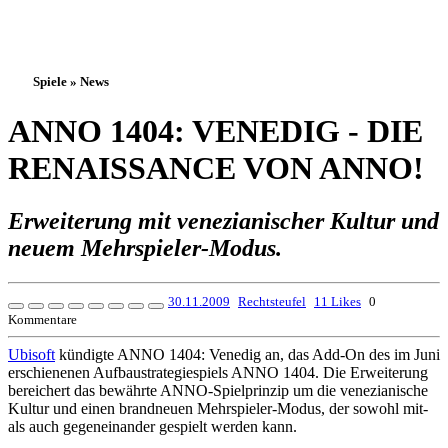
Spiele » News
ANNO 1404: VENEDIG - DIE
RENAISSANCE VON ANNO!
Erweiterung mit venezianischer Kultur und
neuem Mehrspieler-Modus.
30.11.2009
Rechtsteufel
11 Likes
0
Kommentare
Ubisoft
kündigte ANNO 1404: Venedig an, das Add-On des im Juni
erschienenen Aufbaustrategiespiels ANNO 1404. Die Erweiterung
bereichert das bewährte ANNO-Spielprinzip um die venezianische
Kultur und einen brandneuen Mehrspieler-Modus, der sowohl mit-
als auch gegeneinander gespielt werden kann.