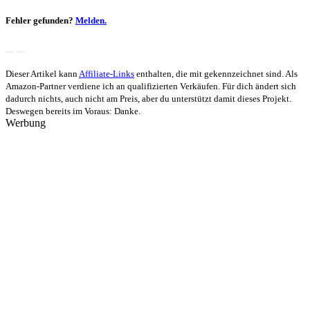
Fehler gefunden?
Melden.
Dieser Artikel kann
Affiliate-Links
enthalten, die mit
gekennzeichnet sind. Als
Amazon-Partner verdiene ich an qualifizierten Verkäufen. Für dich ändert sich
dadurch nichts, auch nicht am Preis, aber du unterstützt damit dieses Projekt.
Deswegen bereits im Voraus: Danke.
Werbung