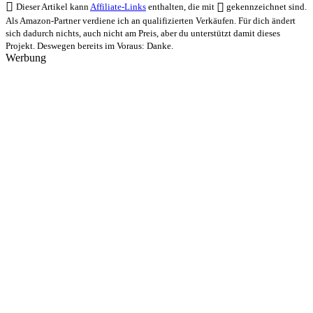
Dieser Artikel kann
Affiliate-Links
enthalten, die mit
gekennzeichnet sind.
Als Amazon-Partner verdiene ich an qualifizierten Verkäufen. Für dich ändert
sich dadurch nichts, auch nicht am Preis, aber du unterstützt damit dieses
Projekt. Deswegen bereits im Voraus: Danke.
Werbung