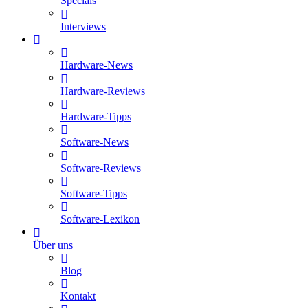
Specials
Interviews
Hardware-News
Hardware-Reviews
Hardware-Tipps
Software-News
Software-Reviews
Software-Tipps
Software-Lexikon
Über uns
Blog
Kontakt