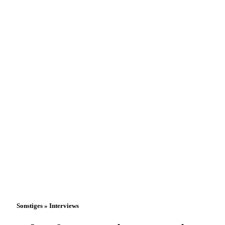
Sonstiges » Interviews