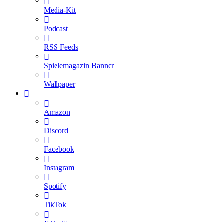
Media-Kit
Podcast
RSS Feeds
Spielemagazin Banner
Wallpaper
Amazon
Discord
Facebook
Instagram
Spotify
TikTok