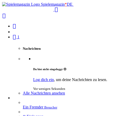
Spielemagazin
*
DE
1
Nachrichten
Du bist nicht eingeloggt 😔
Log dich ein
, um deine Nachrichten zu lesen.
Vor wenigen Sekunden
Alle Nachrichten ansehen
Ein Fremder
Besucher