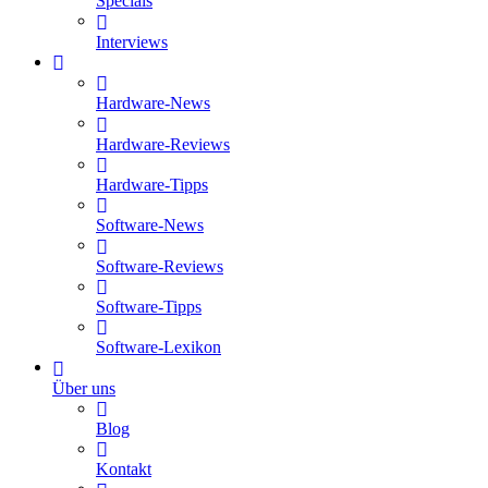
Specials
Interviews
Hardware-News
Hardware-Reviews
Hardware-Tipps
Software-News
Software-Reviews
Software-Tipps
Software-Lexikon
Über uns
Blog
Kontakt