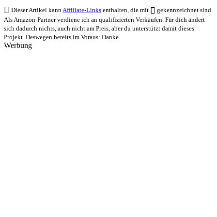
Dieser Artikel kann
Affiliate-Links
enthalten, die mit
gekennzeichnet sind.
Als Amazon-Partner verdiene ich an qualifizierten Verkäufen. Für dich ändert
sich dadurch nichts, auch nicht am Preis, aber du unterstützt damit dieses
Projekt. Deswegen bereits im Voraus: Danke.
Werbung