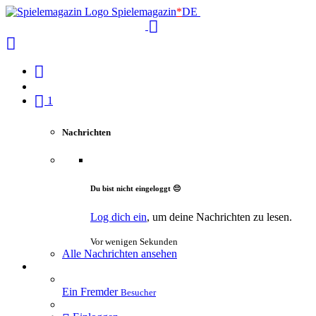
Spielemagazin
*
DE
1
Nachrichten
Du bist nicht eingeloggt 😔
Log dich ein
, um deine Nachrichten zu lesen.
Vor wenigen Sekunden
Alle Nachrichten ansehen
Ein Fremder
Besucher