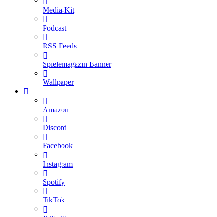
Media-Kit
Podcast
RSS Feeds
Spielemagazin Banner
Wallpaper
Amazon
Discord
Facebook
Instagram
Spotify
TikTok