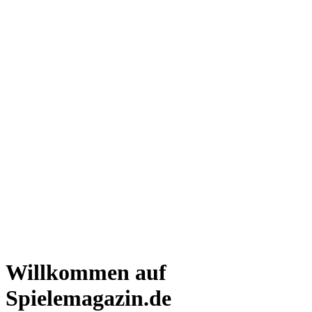
Willkommen auf
Spielemagazin.de