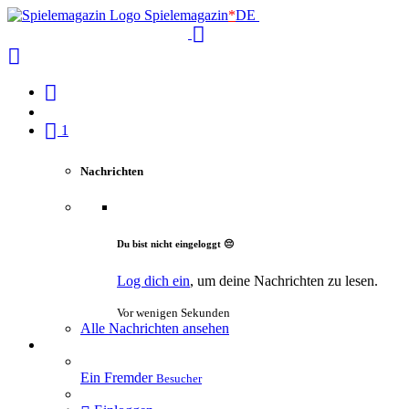
Spielemagazin
*
DE
1
Nachrichten
Du bist nicht eingeloggt 😔
Log dich ein
, um deine Nachrichten zu lesen.
Vor wenigen Sekunden
Alle Nachrichten ansehen
Ein Fremder
Besucher