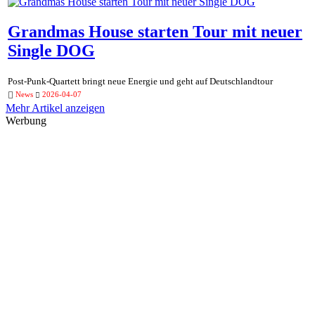
Grandmas House starten Tour mit neuer
Single DOG
Post-Punk-Quartett bringt neue Energie und geht auf Deutschlandtour
News
2026-04-07
Mehr Artikel anzeigen
Werbung