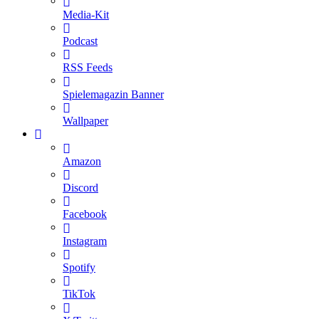
Media-Kit
Podcast
RSS Feeds
Spielemagazin Banner
Wallpaper
Amazon
Discord
Facebook
Instagram
Spotify
TikTok