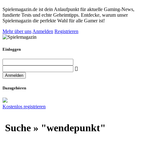
Spielemagazin.de ist dein Anlaufpunkt für aktuelle Gaming-News,
fundierte Tests und echte Geheimtipps. Entdecke, warum unser
Spielemagazin die perfekte Wahl für alle Gamer ist!
Mehr über uns
Anmelden
Registrieren
Einloggen
Dazugehören
Kostenlos registrieren
Suche » "wendepunkt"