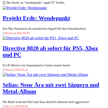
.
Die Suche zu "wendepunkt" ergab 97 Treffer
Projekt Erde: Wendepunkt
Ein Öko-Simulator als moralischer Appell für den Umweltschutz.
Review
2012-05-07
Directive 8020 ab sofort für PS5, Xbox
und PC
Sci-Fi-Horror von Supermassive Games startet heute
News
2026-05-12
Selias: Neue Ära mit zwei Sängern und
Metal-Album
Die Band wird mit Neil und Ania deutlich düsterer und aggressiver
News
2026-05-05