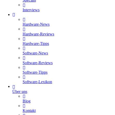
Specials
Interviews
Hardware-News
Hardware-Reviews
Hardware-Tipps
Software-News
Software-Reviews
Software-Tipps
Software-Lexikon
Über uns
Blog
Kontakt