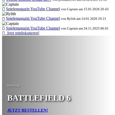
Spielemagazin YouTube Channel
von Captain am 15.01.2026 20:43
Spielemagazin YouTube Channel
von Rylith am 14.01.2026 19:21
Spielemagazin YouTube Channel
von Captain am 24.11.2025 06:01
Jetzt mitdiskutieren!
Werbung
BATTLEFIELD 6
JETZT BESTELLEN!