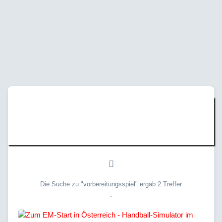
Suche »
"vorbereitungsspiel"
Die Suche zu "vorbereitungsspiel" ergab 2 Treffer
.