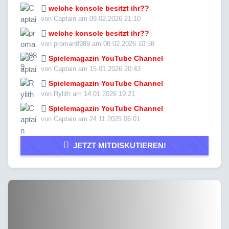
welche konsole besitzt ihr??
von Captain am 09.02.2026 21:10
welche konsole besitzt ihr??
von proman8989 am 08.02.2026 10:58
Spielemagazin YouTube Channel
von Captain am 15.01.2026 20:43
Spielemagazin YouTube Channel
von Rylith am 14.01.2026 19:21
Spielemagazin YouTube Channel
von Captain am 24.11.2025 06:01
JETZT MITDISKUTIEREN!