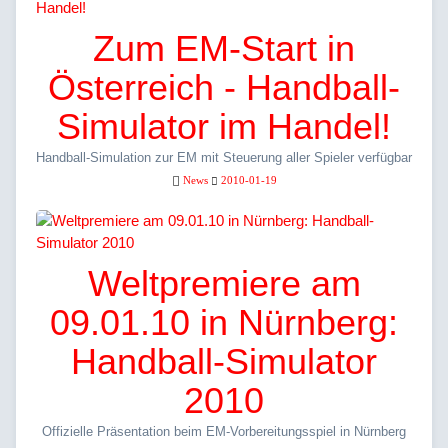
Zum EM-Start in
Österreich - Handball-
Simulator im Handel!
Handball-Simulation zur EM mit Steuerung aller Spieler verfügbar
News
2010-01-19
Weltpremiere am
09.01.10 in Nürnberg:
Handball-Simulator
2010
Offizielle Präsentation beim EM-Vorbereitungsspiel in Nürnberg