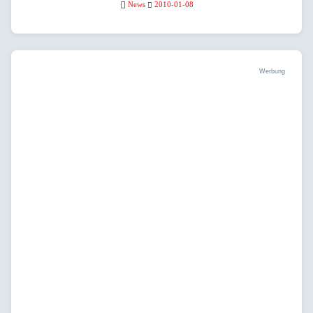
News
2010-01-08
Werbung