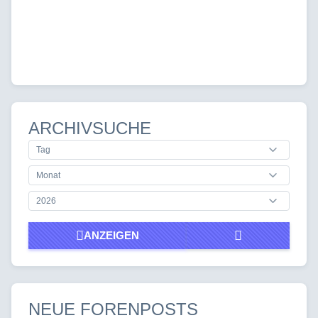
ARCHIVSUCHE
ANZEIGEN
NEUE FORENPOSTS