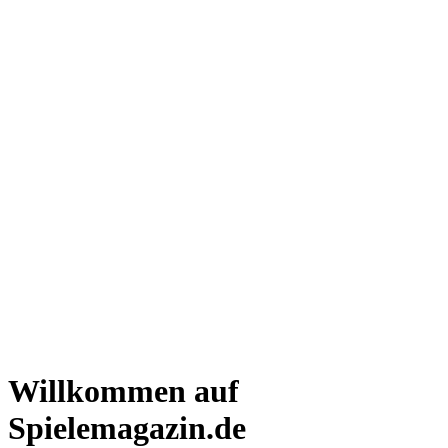
Willkommen auf
Spielemagazin.de