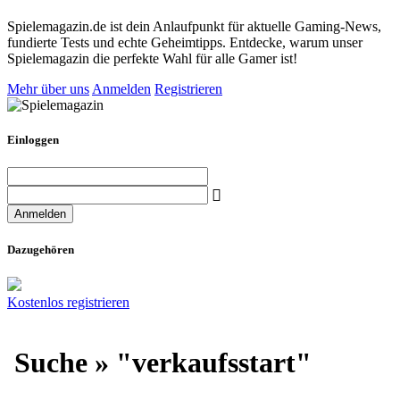
Spielemagazin.de ist dein Anlaufpunkt für aktuelle Gaming-News,
fundierte Tests und echte Geheimtipps. Entdecke, warum unser
Spielemagazin die perfekte Wahl für alle Gamer ist!
Mehr über uns
Anmelden
Registrieren
Einloggen
Dazugehören
Kostenlos registrieren
Suche » "verkaufsstart"