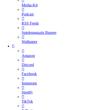
Media-Kit
Podcast
RSS Feeds
Spielemagazin Banner
Wallpaper
Amazon
Discord
Facebook
Instagram
Spotify
TikTok