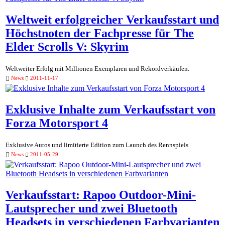
Weltweit erfolgreicher Verkaufsstart und
Höchstnoten der Fachpresse für The
Elder Scrolls V: Skyrim
Weltweiter Erfolg mit Millionen Exemplaren und Rekordverkäufen.
News
2011-11-17
Exklusive Inhalte zum Verkaufsstart von
Forza Motorsport 4
Exklusive Autos und limitierte Edition zum Launch des Rennspiels
News
2011-05-29
Verkaufsstart: Rapoo Outdoor-Mini-
Lautsprecher und zwei Bluetooth
Headsets in verschiedenen Farbvarianten