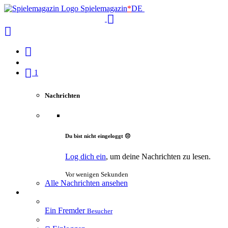
Spielemagazin
*
DE
1
Nachrichten
Du bist nicht eingeloggt 😔
Log dich ein
, um deine Nachrichten zu lesen.
Vor wenigen Sekunden
Alle Nachrichten ansehen
Ein Fremder
Besucher