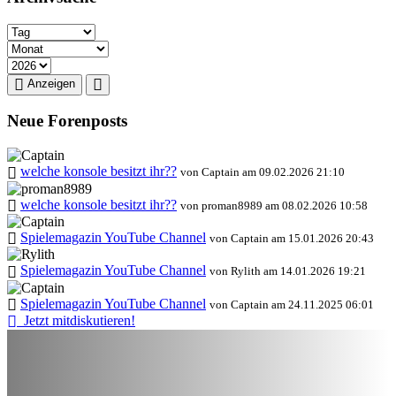
Anzeigen
Neue Forenposts
welche konsole besitzt ihr??
von Captain am 09.02.2026 21:10
welche konsole besitzt ihr??
von proman8989 am 08.02.2026 10:58
Spielemagazin YouTube Channel
von Captain am 15.01.2026 20:43
Spielemagazin YouTube Channel
von Rylith am 14.01.2026 19:21
Spielemagazin YouTube Channel
von Captain am 24.11.2025 06:01
Jetzt mitdiskutieren!