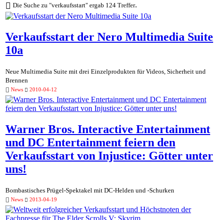
.
Die Suche zu "verkaufsstart" ergab 124 Treffer
Verkaufsstart der Nero Multimedia Suite
10a
Neue Multimedia Suite mit drei Einzelprodukten für Videos, Sicherheit und
Brennen
News
2010-04-12
Warner Bros. Interactive Entertainment
und DC Entertainment feiern den
Verkaufsstart von Injustice: Götter unter
uns!
Bombastisches Prügel-Spektakel mit DC-Helden und -Schurken
News
2013-04-19