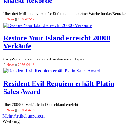
knackt Rekorde
Über drei Millionen verkaufte Einheiten in nur einer Woche für das Remake
News
2026-07-17
Restore Your Island erreicht 20000
Verkäufe
Cozy-Spiel verkauft sich stark in den ersten Tagen
News
2026-04-13
Resident Evil Requiem erhält Platin
Sales Award
Über 200000 Verkäufe in Deutschland erreicht
News
2026-04-13
Mehr Artikel anzeigen
Werbung