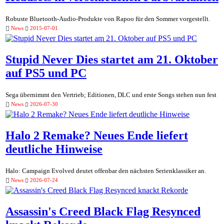
Robuste Bluetooth-Audio-Produkte von Rapoo für den Sommer vorgestellt.
News
2015-07-01
Stupid Never Dies startet am 21. Oktober
auf PS5 und PC
Sega übernimmt den Vertrieb; Editionen, DLC und erste Songs stehen nun fest
News
2026-07-30
Halo 2 Remake? Neues Ende liefert
deutliche Hinweise
Halo: Campaign Evolved deutet offenbar den nächsten Serienklassiker an.
News
2026-07-24
Assassin's Creed Black Flag Resynced