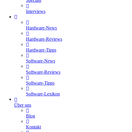
Specials
Interviews
Hardware-News
Hardware-Reviews
Hardware-Tipps
Software-News
Software-Reviews
Software-Tipps
Software-Lexikon
Über uns
Blog
Kontakt