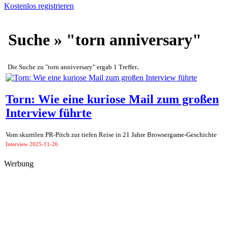
Kostenlos registrieren
Suche » "torn anniversary"
.
Die Suche zu "torn anniversary" ergab 1 Treffer
Torn: Wie eine kuriose Mail zum großen
Interview führte
Vom skurrilen PR-Pitch zur tiefen Reise in 21 Jahre Browsergame-Geschichte
Interview
2025-11-26
Werbung