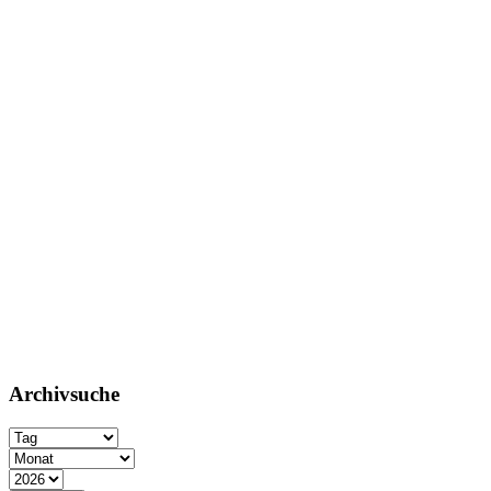
Archivsuche