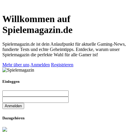
Willkommen auf
Spielemagazin.de
Spielemagazin.de ist dein Anlaufpunkt für aktuelle Gaming-News,
fundierte Tests und echte Geheimtipps. Entdecke, warum unser
Spielemagazin die perfekte Wahl für alle Gamer ist!
Mehr über uns
Anmelden
Registrieren
Einloggen
Dazugehören