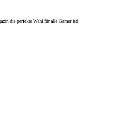
zin die perfekte Wahl für alle Gamer ist!