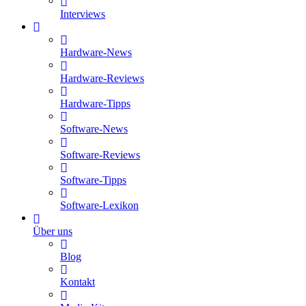
Interviews
Hardware-News
Hardware-Reviews
Hardware-Tipps
Software-News
Software-Reviews
Software-Tipps
Software-Lexikon
Über uns
Blog
Kontakt