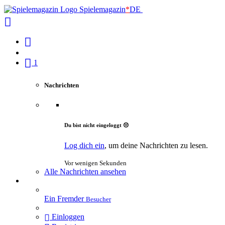
Spielemagazin
*
DE
1
Nachrichten
Du bist nicht eingeloggt 😔
Log dich ein
, um deine Nachrichten zu lesen.
Vor wenigen Sekunden
Alle Nachrichten ansehen
Ein Fremder
Besucher
Einloggen