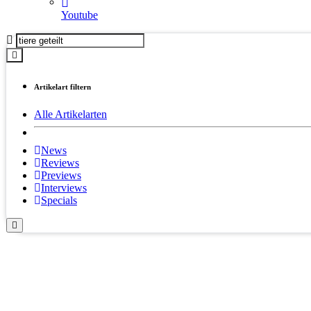
Youtube
Artikelart filtern
Alle Artikelarten
News
Reviews
Previews
Interviews
Specials