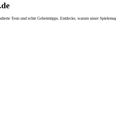
.de
dierte Tests und echte Geheimtipps. Entdecke, warum unser Spielemaga