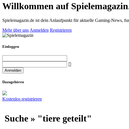
Willkommen auf Spielemagazin
Spielemagazin.de ist dein Anlaufpunkt für aktuelle Gaming-News, fun
Mehr über uns
Anmelden
Registrieren
Einloggen
Dazugehören
Kostenlos registrieren
Suche » "tiere geteilt"