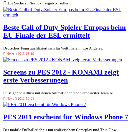
.
Die Suche zu "team ki" ergab 6 Treffer
Beste Call of Duty-Spieler Europas beim
EU-Finale der ESL ermittelt
Deutsches Team qualifiziert sich für Weltfinale in Los Angeles.
News
2013-03-19
Screens zu PES 2012 - KONAMI zeigt
erste Verbesserungen
Flüssiger Spielfluss mit neuen Animationen und verbesserter Team KI.
News
2011-06-01
PES 2011 erscheint für Windows Phone 7
Das mobile Fußballerlebnis mit realistischem Gameplay und True Flow