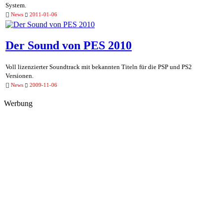
System.
News
2011-01-06
Der Sound von PES 2010
Voll lizenzierter Soundtrack mit bekannten Titeln für die PSP und PS2
Versionen.
News
2009-11-06
Werbung