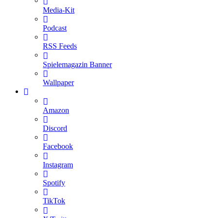
Media-Kit
Podcast
RSS Feeds
Spielemagazin Banner
Wallpaper
Amazon
Discord
Facebook
Instagram
Spotify
TikTok