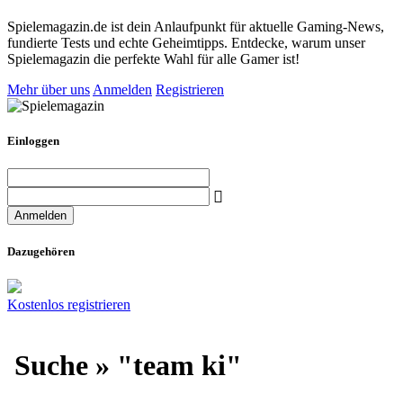
Spielemagazin.de ist dein Anlaufpunkt für aktuelle Gaming-News,
fundierte Tests und echte Geheimtipps. Entdecke, warum unser
Spielemagazin die perfekte Wahl für alle Gamer ist!
Mehr über uns
Anmelden
Registrieren
Einloggen
Dazugehören
Kostenlos registrieren
Suche » "team ki"