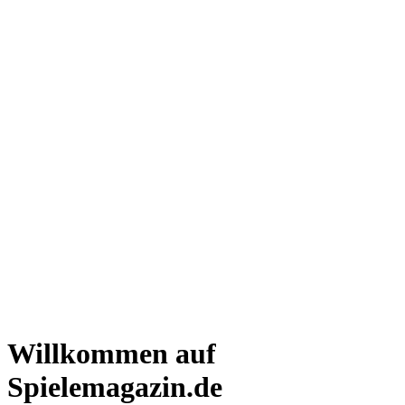
Willkommen auf
Spielemagazin.de