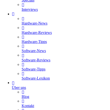
Specials
Interviews
Hardware-News
Hardware-Reviews
Hardware-Tipps
Software-News
Software-Reviews
Software-Tipps
Software-Lexikon
Über uns
Blog
Kontakt