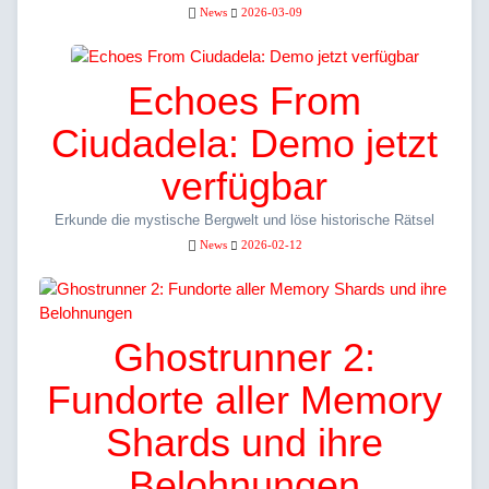
News
2026-03-09
Echoes From
Ciudadela: Demo jetzt
verfügbar
Erkunde die mystische Bergwelt und löse historische Rätsel
News
2026-02-12
Ghostrunner 2:
Fundorte aller Memory
Shards und ihre
Belohnungen