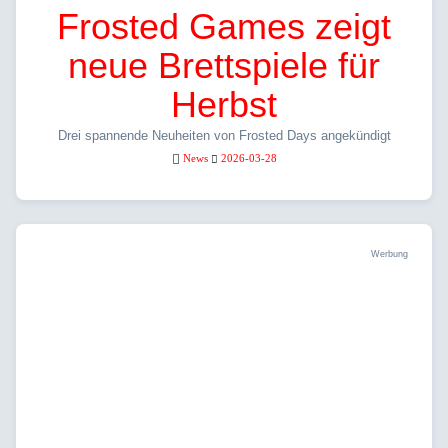
Frosted Games zeigt
neue Brettspiele für
Herbst
Drei spannende Neuheiten von Frosted Days angekündigt
News
2026-03-28
Werbung