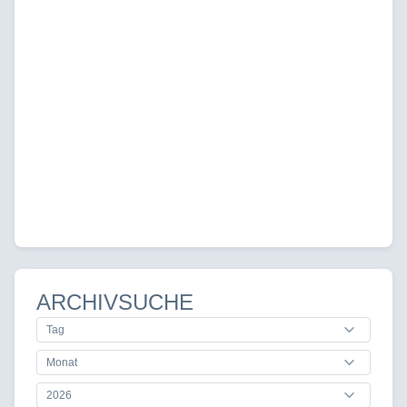
ARCHIVSUCHE