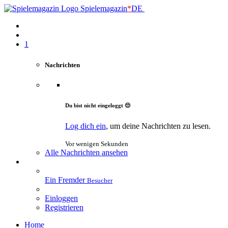
Spielemagazin
*
DE
1
Nachrichten
Du bist nicht eingeloggt 😔
Log dich ein
, um deine Nachrichten zu lesen.
Vor wenigen Sekunden
Alle Nachrichten ansehen
Ein Fremder
Besucher
Einloggen
Registrieren
Home