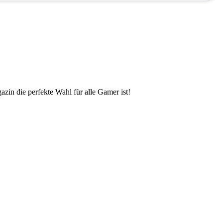
zin die perfekte Wahl für alle Gamer ist!