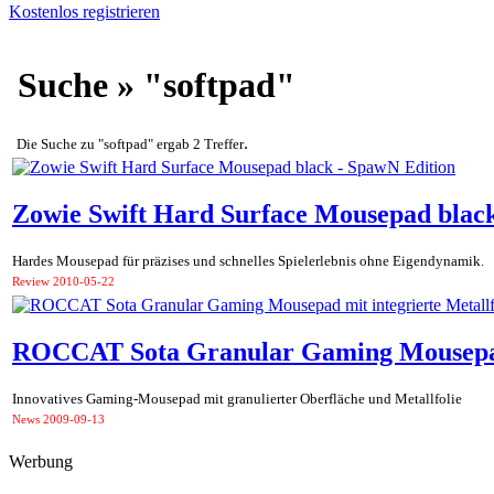
Kostenlos registrieren
Suche » "softpad"
.
Die Suche zu "softpad" ergab 2 Treffer
Zowie Swift Hard Surface Mousepad black
Hardes Mousepad für präzises und schnelles Spielerlebnis ohne Eigendynamik.
Review
2010-05-22
ROCCAT Sota Granular Gaming Mousepad m
Innovatives Gaming-Mousepad mit granulierter Oberfläche und Metallfolie
News
2009-09-13
Werbung