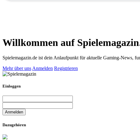
Willkommen auf Spielemagazin
Spielemagazin.de ist dein Anlaufpunkt für aktuelle Gaming-News, fun
Mehr über uns
Anmelden
Registrieren
Einloggen
Dazugehören