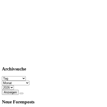
Archivsuche
Anzeigen
Neue Forenposts