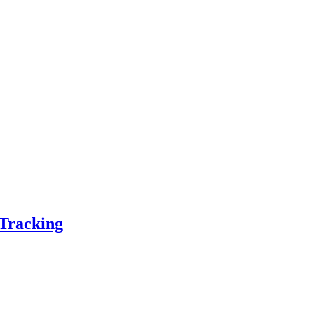
 Tracking