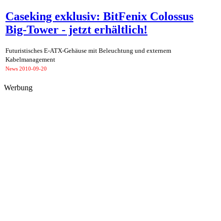
Caseking exklusiv: BitFenix Colossus
Big-Tower - jetzt erhältlich!
Futuristisches E-ATX-Gehäuse mit Beleuchtung und externem
Kabelmanagement
News
2010-09-20
Werbung