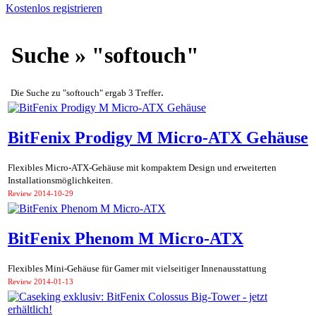
Kostenlos registrieren
Suche » "softouch"
.
Die Suche zu "softouch" ergab 3 Treffer
BitFenix Prodigy M Micro-ATX Gehäuse
Flexibles Micro-ATX-Gehäuse mit kompaktem Design und erweiterten
Installationsmöglichkeiten.
Review
2014-10-29
BitFenix Phenom M Micro-ATX
Flexibles Mini-Gehäuse für Gamer mit vielseitiger Innenausstattung
Review
2014-01-13