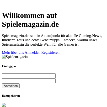
Willkommen auf
Spielemagazin.de
Spielemagazin.de ist dein Anlaufpunkt für aktuelle Gaming-News,
fundierte Tests und echte Geheimtipps. Entdecke, warum unser
Spielemagazin die perfekte Wahl für alle Gamer ist!
Mehr über uns
Anmelden
Registrieren
Einloggen
Dazugehören