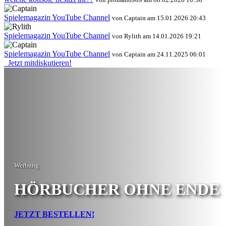
Spielemagazin YouTube Channel
von Captain am 15.01.2026 20:43
Spielemagazin YouTube Channel
von Rylith am 14.01.2026 19:21
Spielemagazin YouTube Channel
von Captain am 24.11.2025 06:01
Jetzt mitdiskutieren!
Werbung
HÖRBUCHER OHNE ENDE
JETZT BESTELLEN!