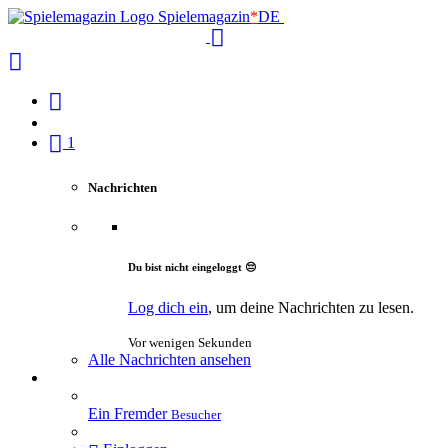
Spielemagazin
*
DE
1
Nachrichten
Du bist nicht eingeloggt 😔
Log dich ein
, um deine Nachrichten zu lesen.
Vor wenigen Sekunden
Alle Nachrichten ansehen
Ein Fremder
Besucher