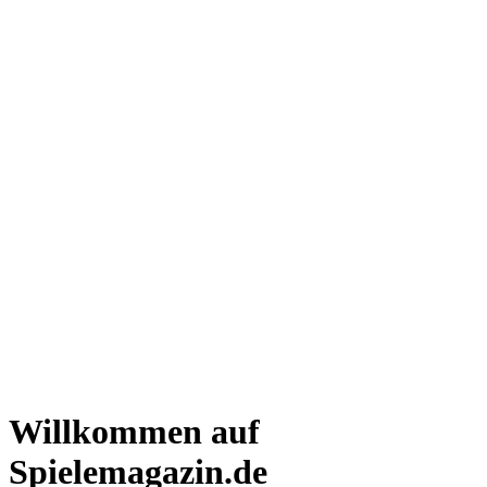
Willkommen auf
Spielemagazin.de