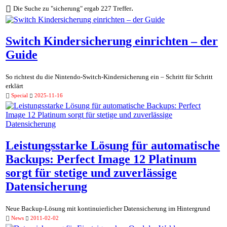
.
Die Suche zu "sicherung" ergab 227 Treffer
Switch Kindersicherung einrichten – der
Guide
So richtest du die Nintendo-Switch-Kindersicherung ein – Schritt für Schritt
erklärt
Special
2025-11-16
Leistungsstarke Lösung für automatische
Backups: Perfect Image 12 Platinum
sorgt für stetige und zuverlässige
Datensicherung
Neue Backup-Lösung mit kontinuierlicher Datensicherung im Hintergrund
News
2011-02-02