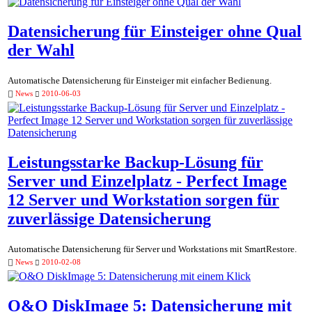
Datensicherung für Einsteiger ohne Qual
der Wahl
Automatische Datensicherung für Einsteiger mit einfacher Bedienung.
News
2010-06-03
Leistungsstarke Backup-Lösung für
Server und Einzelplatz - Perfect Image
12 Server und Workstation sorgen für
zuverlässige Datensicherung
Automatische Datensicherung für Server und Workstations mit SmartRestore.
News
2010-02-08
O&O DiskImage 5: Datensicherung mit