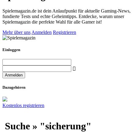
Spielemagazin.de ist dein Anlaufpunkt für aktuelle Gaming-News,
fundierte Tests und echte Geheimtipps. Entdecke, warum unser
Spielemagazin die perfekte Wahl für alle Gamer ist!
Mehr über uns
Anmelden
Registrieren
Einloggen
Dazugehören
Kostenlos registrieren
Suche » "sicherung"