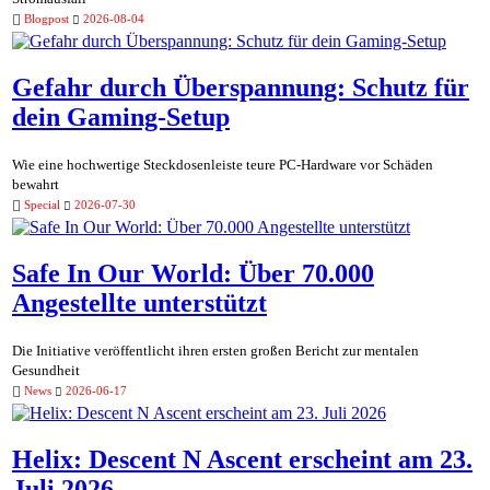
Blogpost
2026-08-04
Gefahr durch Überspannung: Schutz für
dein Gaming-Setup
Wie eine hochwertige Steckdosenleiste teure PC-Hardware vor Schäden
bewahrt
Special
2026-07-30
Safe In Our World: Über 70.000
Angestellte unterstützt
Die Initiative veröffentlicht ihren ersten großen Bericht zur mentalen
Gesundheit
News
2026-06-17
Helix: Descent N Ascent erscheint am 23.
Juli 2026