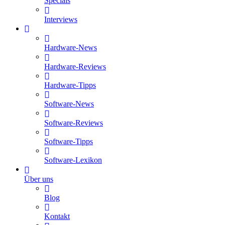
Specials
Interviews
Hardware-News
Hardware-Reviews
Hardware-Tipps
Software-News
Software-Reviews
Software-Tipps
Software-Lexikon
Über uns
Blog
Kontakt