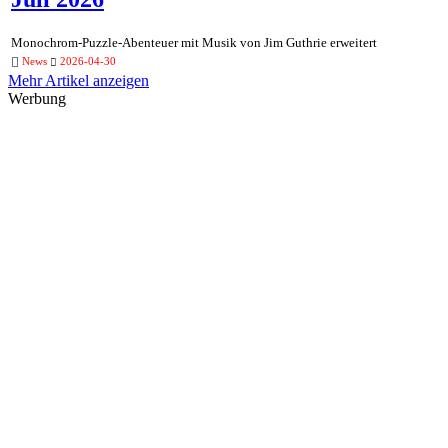
Monochrom-Puzzle-Abenteuer mit Musik von Jim Guthrie erweitert
News
2026-04-30
Mehr Artikel anzeigen
Werbung