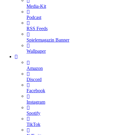
Media-Kit
Podcast
RSS Feeds
Spielemagazin Banner
Wallpaper
Amazon
Discord
Facebook
Instagram
Spotify
TikTok