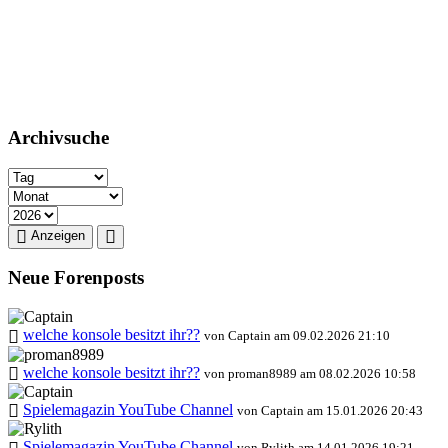
Archivsuche
Anzeigen
Neue Forenposts
welche konsole besitzt ihr??
von Captain am 09.02.2026 21:10
welche konsole besitzt ihr??
von proman8989 am 08.02.2026 10:58
Spielemagazin YouTube Channel
von Captain am 15.01.2026 20:43
Spielemagazin YouTube Channel
von Rylith am 14.01.2026 19:21