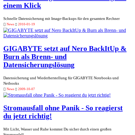
einem Klick
Schnelle Datensicherung mit Image-Backups für den gesamten Rechner
News
2010-01-19
GIGABYTE setzt auf Nero BackItUp &
Burn als Brenn- und
Datensicherungslösung
Datensicherung und Wiederherstellung für GIGABYTE Notebooks und
Netbooks
News
2009-10-07
Stromausfall ohne Panik - So reagierst
du jetzt richtig!
Mit Licht, Wasser und Ruhe kommst Du sicher durch einen großen
Stromausfall