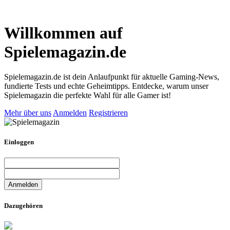
Willkommen auf
Spielemagazin.de
Spielemagazin.de ist dein Anlaufpunkt für aktuelle Gaming-News,
fundierte Tests und echte Geheimtipps. Entdecke, warum unser
Spielemagazin die perfekte Wahl für alle Gamer ist!
Mehr über uns
Anmelden
Registrieren
Einloggen
Dazugehören