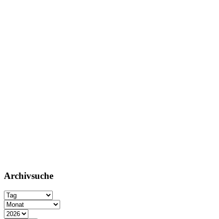
Archivsuche