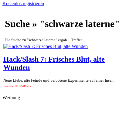
Kostenlos registrieren
Suche » "schwarze laterne"
.
Die Suche zu "schwarze laterne" ergab 1 Treffer
Hack/Slash 7: Frisches Blut, alte
Wunden
Neue Liebe, alte Feinde und verbotene Experimente auf einer Insel.
Review
2012-08-17
Werbung