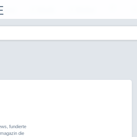
E
Filme
Musik
Bücher
ws, fundierte
emagazin die