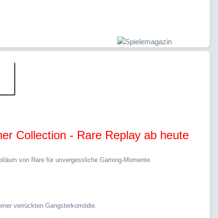
"
iner Collection - Rare Replay ab heute
biläum von Rare für unvergessliche Gaming-Momente.
 einer verrückten Gangsterkomödie.