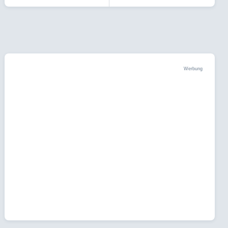
Werbung