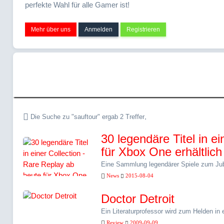
perfekte Wahl für alle Gamer ist!
Mehr über uns
Anmelden
Registrieren
Suche » "sauftour
.
Die Suche zu "sauftour" ergab 2 Treffer
30 legendäre Titel in e
für Xbox One erhältlich
Eine Sammlung legendärer Spiele zum Ju
News
2015-08-04
Doctor Detroit
Ein Literaturprofessor wird zum Helden in
Review
2009-09-09