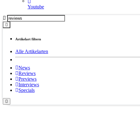
Youtube
Artikelart filtern
Alle Artikelarten
News
Reviews
Previews
Interviews
Specials