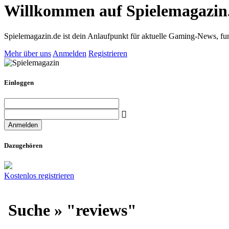
Willkommen auf Spielemagazin
Spielemagazin.de ist dein Anlaufpunkt für aktuelle Gaming-News, fun
Mehr über uns
Anmelden
Registrieren
Einloggen
Dazugehören
Kostenlos registrieren
Suche » "reviews"