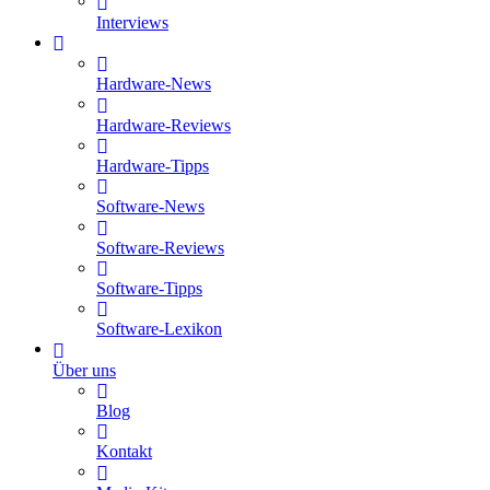
Interviews
Hardware-News
Hardware-Reviews
Hardware-Tipps
Software-News
Software-Reviews
Software-Tipps
Software-Lexikon
Über uns
Blog
Kontakt