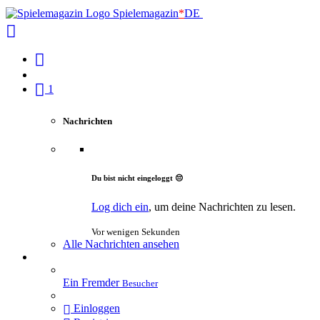
Spielemagazin
*
DE
1
Nachrichten
Du bist nicht eingeloggt 😔
Log dich ein
, um deine Nachrichten zu lesen.
Vor wenigen Sekunden
Alle Nachrichten ansehen
Ein Fremder
Besucher
Einloggen