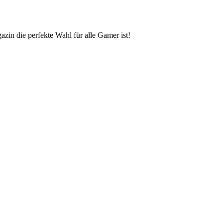
zin die perfekte Wahl für alle Gamer ist!