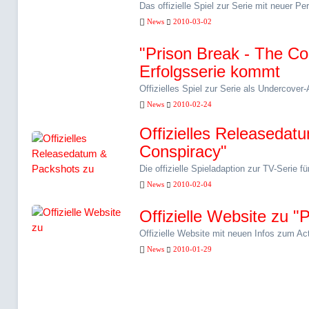
Das offizielle Spiel zur Serie mit neuer P
News
2010-03-02
"Prison Break - The Con
Erfolgsserie kommt
Offizielles Spiel zur Serie als Undercove
News
2010-02-24
Offizielles Releasedat
Conspiracy"
Die offizielle Spieladaption zur TV-Serie 
News
2010-02-04
Offizielle Website zu "
Offizielle Website mit neuen Infos zum Act
News
2010-01-29