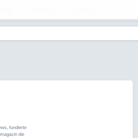
ilme
Musik
Bücher
ws, fundierte
emagazin die