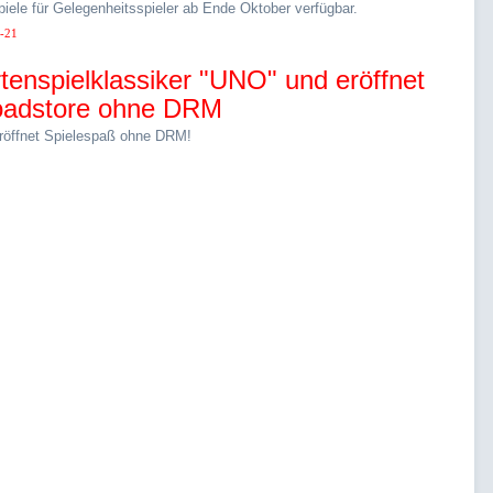
iele für Gelegenheitsspieler ab Ende Oktober verfügbar.
-21
tenspielklassiker "UNO" und eröffnet
loadstore ohne DRM
röffnet Spielespaß ohne DRM!