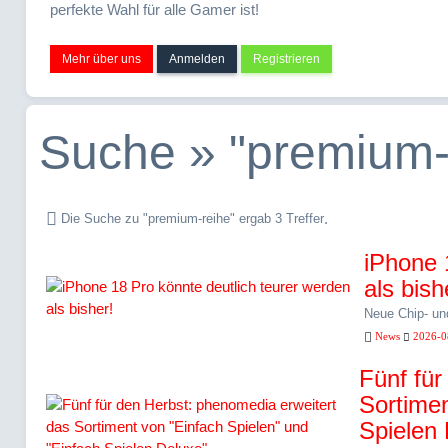
perfekte Wahl für alle Gamer ist!
Mehr über uns
Anmelden
Registrieren
Suche » "premium-
.
Die Suche zu "premium-reihe" ergab 3 Treffer
iPhone 
als bish
Neue Chip- un
News
2026-0
Fünf für
Sortimen
Spielen 