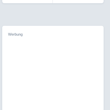
Werbung