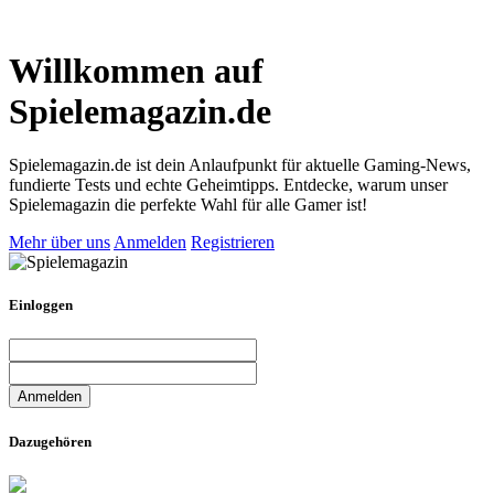
Willkommen auf
Spielemagazin.de
Spielemagazin.de ist dein Anlaufpunkt für aktuelle Gaming-News,
fundierte Tests und echte Geheimtipps. Entdecke, warum unser
Spielemagazin die perfekte Wahl für alle Gamer ist!
Mehr über uns
Anmelden
Registrieren
Einloggen
Dazugehören