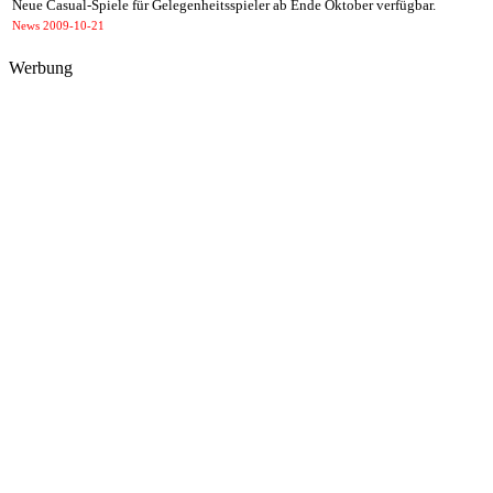
Neue Casual-Spiele für Gelegenheitsspieler ab Ende Oktober verfügbar.
News
2009-10-21
Werbung