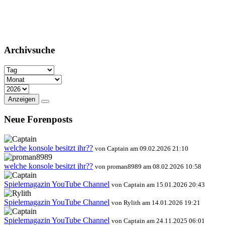
Archivsuche
Anzeigen
Neue Forenposts
welche konsole besitzt ihr??
von Captain am 09.02.2026 21:10
welche konsole besitzt ihr??
von proman8989 am 08.02.2026 10:58
Spielemagazin YouTube Channel
von Captain am 15.01.2026 20:43
Spielemagazin YouTube Channel
von Rylith am 14.01.2026 19:21
Spielemagazin YouTube Channel
von Captain am 24.11.2025 06:01