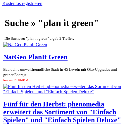
Kostenlos registrieren
Suche » "plan it green"
.
Die Suche zu "plan it green" ergab 2 Treffer
NatGeo PlanIt Green
Bau deine umweltfreundliche Stadt in 45 Leveln mit Öko-Upgrades und
grüner Energie.
Review
2010-01-16
Fünf für den Herbst: phenomedia
erweitert das Sortiment von "Einfach
Spielen" und "Einfach Spielen Deluxe"