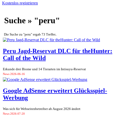
Kostenlos registrieren
Suche » "peru"
.
Die Suche zu "peru" ergab 73 Treffer
Peru Jagd-Reservat DLC für theHunter:
Call of the Wild
Erkunde drei Biome und 14 Tierarten im Intisuyu-Reservat
News
2026-06-16
Google AdSense erweitert Glücksspiel-
Werbung
Was sich für Webseitenbetreiber ab August 2026 ändert
News
2026-07-20