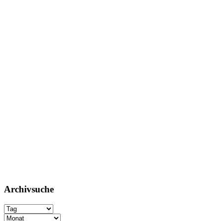
Archivsuche