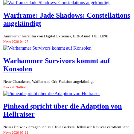
Warframe: Jade Shadows: Constellations
angekündigt
Animierter Kurzfilm von Digital Extremes, ERRA und THE LINE
News
2026-04-27
Warhammer Survivors kommt auf
Konsolen
Neue Charaktere, Waffen und Ork-Fraktion angekündigt
News
2026-04-09
Pinhead spricht über die Adaption von
Hellraiser
Neues Entwicklertagebuch zu Clive Barkers Hellraiser: Revival veröffentlicht
News
2026-03-11