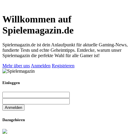
Willkommen auf
Spielemagazin.de
Spielemagazin.de ist dein Anlaufpunkt für aktuelle Gaming-News,
fundierte Tests und echte Geheimtipps. Entdecke, warum unser
Spielemagazin die perfekte Wahl für alle Gamer ist!
Mehr über uns
Anmelden
Registrieren
Einloggen
Dazugehören