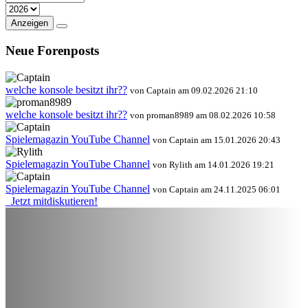
Anzeigen
Neue Forenposts
welche konsole besitzt ihr??
von Captain am 09.02.2026 21:10
welche konsole besitzt ihr??
von proman8989 am 08.02.2026 10:58
Spielemagazin YouTube Channel
von Captain am 15.01.2026 20:43
Spielemagazin YouTube Channel
von Rylith am 14.01.2026 19:21
Spielemagazin YouTube Channel
von Captain am 24.11.2025 06:01
Jetzt mitdiskutieren!