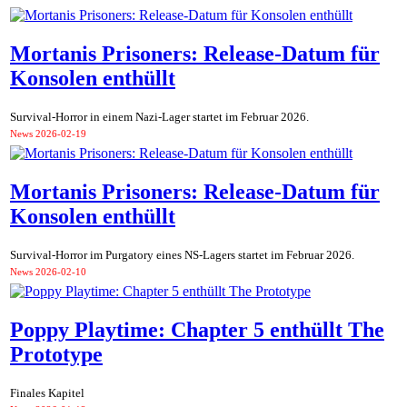
Mortanis Prisoners: Release-Datum für
Konsolen enthüllt
Survival-Horror in einem Nazi-Lager startet im Februar 2026.
News
2026-02-19
Mortanis Prisoners: Release-Datum für
Konsolen enthüllt
Survival-Horror im Purgatory eines NS-Lagers startet im Februar 2026.
News
2026-02-10
Poppy Playtime: Chapter 5 enthüllt The
Prototype
Finales Kapitel