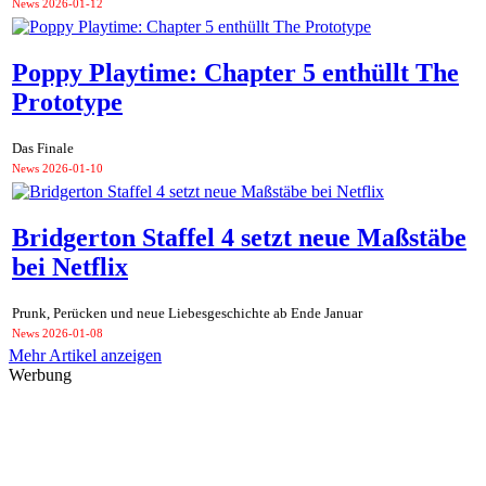
News
2026-01-12
Poppy Playtime: Chapter 5 enthüllt The
Prototype
Das Finale
News
2026-01-10
Bridgerton Staffel 4 setzt neue Maßstäbe
bei Netflix
Prunk, Perücken und neue Liebesgeschichte ab Ende Januar
News
2026-01-08
Mehr Artikel anzeigen
Werbung