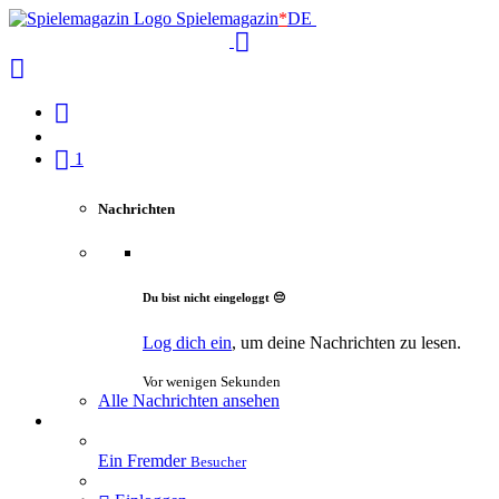
Spielemagazin
*
DE
1
Nachrichten
Du bist nicht eingeloggt 😔
Log dich ein
, um deine Nachrichten zu lesen.
Vor wenigen Sekunden
Alle Nachrichten ansehen
Ein Fremder
Besucher