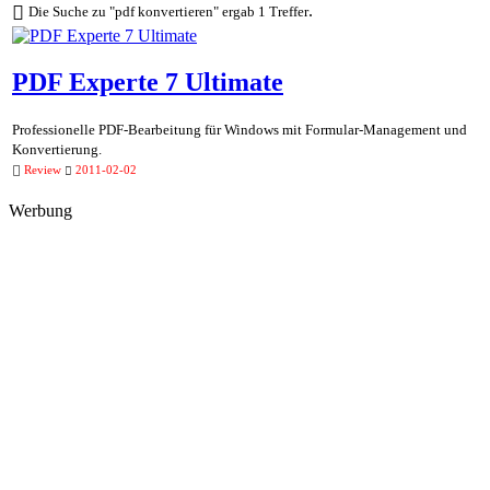
.
Die Suche zu "pdf konvertieren" ergab 1 Treffer
PDF Experte 7 Ultimate
Professionelle PDF-Bearbeitung für Windows mit Formular-Management und
Konvertierung.
Review
2011-02-02
Werbung