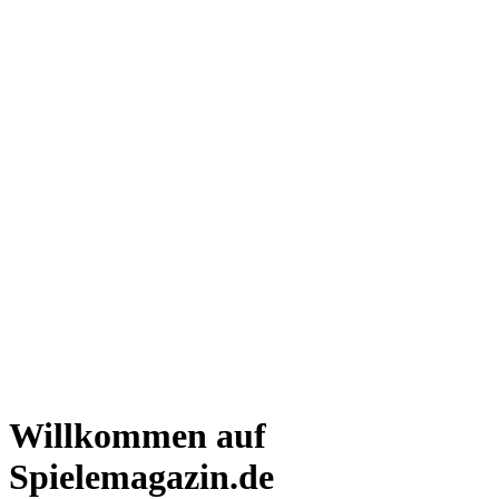
Willkommen auf
Spielemagazin.de