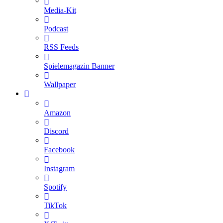
Media-Kit
Podcast
RSS Feeds
Spielemagazin Banner
Wallpaper
Amazon
Discord
Facebook
Instagram
Spotify
TikTok