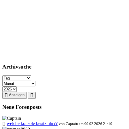
Archivsuche
Anzeigen
Neue Forenposts
welche konsole besitzt ihr??
von Captain am 09.02.2026 21:10