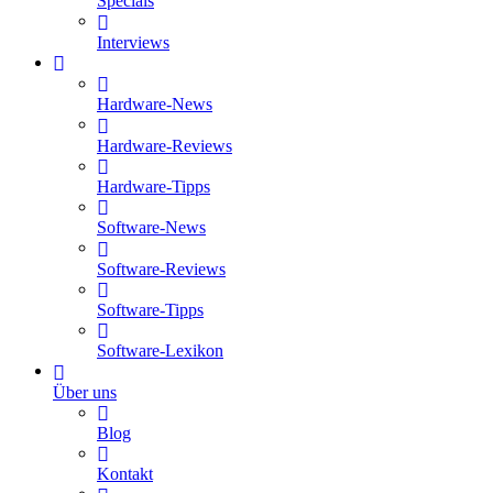
Specials
Interviews
Hardware-News
Hardware-Reviews
Hardware-Tipps
Software-News
Software-Reviews
Software-Tipps
Software-Lexikon
Über uns
Blog
Kontakt