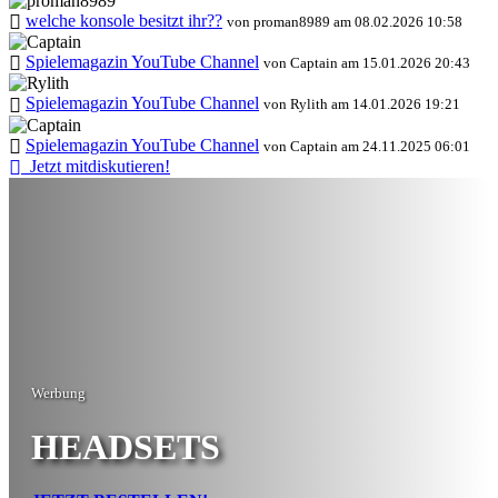
welche konsole besitzt ihr??
von proman8989 am 08.02.2026 10:58
Spielemagazin YouTube Channel
von Captain am 15.01.2026 20:43
Spielemagazin YouTube Channel
von Rylith am 14.01.2026 19:21
Spielemagazin YouTube Channel
von Captain am 24.11.2025 06:01
Jetzt mitdiskutieren!
Werbung
HEADSETS