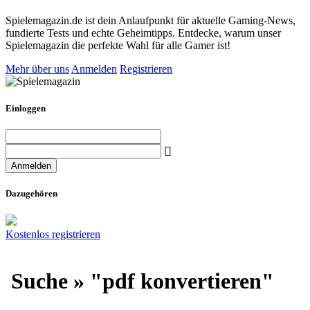
Spielemagazin.de ist dein Anlaufpunkt für aktuelle Gaming-News,
fundierte Tests und echte Geheimtipps. Entdecke, warum unser
Spielemagazin die perfekte Wahl für alle Gamer ist!
Mehr über uns
Anmelden
Registrieren
Einloggen
Dazugehören
Kostenlos registrieren
Suche » "pdf konvertieren"